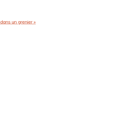
 dans un grenier »