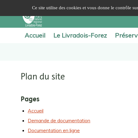
Panneau de gestion des cookies
Ce site utilise des cookies et vous donne le contrôle s
Accueil
Le Livradois-Forez
Préserv
Plan du site
Pages
Accueil
Demande de documentation
Documentation en ligne