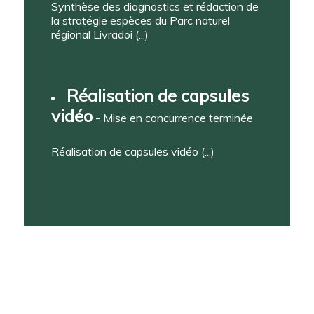
Synthèse des diagnostics et rédaction de
la stratégie espèces du Parc naturel
régional Livradoi (...)
Réalisation de capsules
vidéo
- Mise en concurrence terminée
Réalisation de capsules vidéo (...)