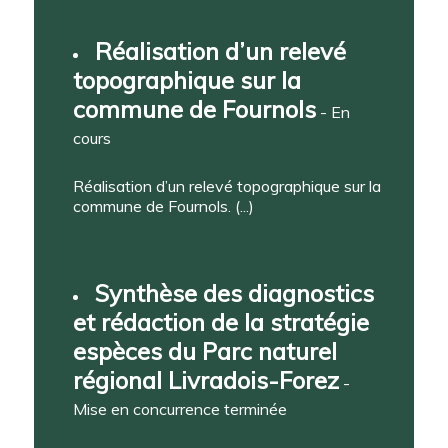
Réalisation d’un relevé
topographique sur la
commune de Fournols
- En
cours
Réalisation d’un relevé topographique sur la
commune de Fournols. (...)
Synthèse des diagnostics
et rédaction de la stratégie
espèces du Parc naturel
régional Livradois-Forez
-
Mise en concurrence terminée