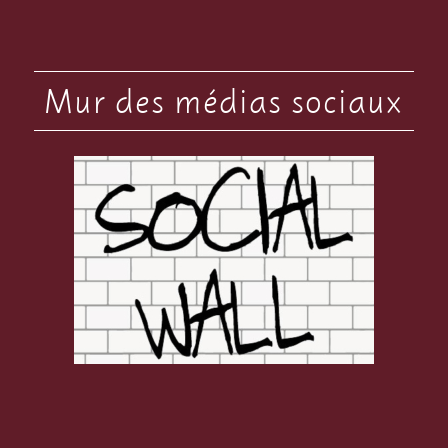
Mur des médias sociaux