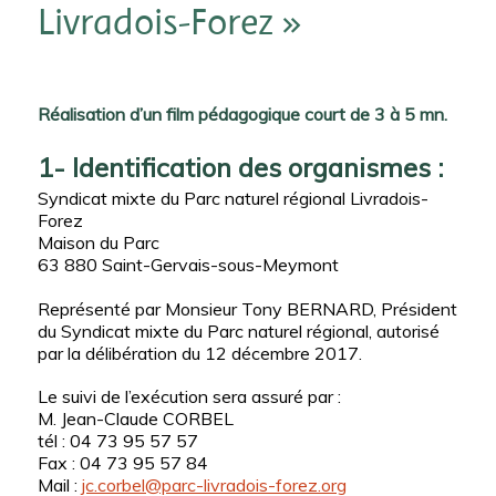
Livradois-Forez »
Réalisation d’un film pédagogique court de 3 à 5 mn.
1- Identification des organismes :
Syndicat mixte du Parc naturel régional Livradois-
Forez
Maison du Parc
63 880 Saint-Gervais-sous-Meymont
Représenté par Monsieur Tony BERNARD, Président
du Syndicat mixte du Parc naturel régional, autorisé
par la délibération du 12 décembre 2017.
Le suivi de l’exécution sera assuré par :
M. Jean-Claude CORBEL
tél : 04 73 95 57 57
Fax : 04 73 95 57 84
Mail :
jc.corbel@parc-livradois-forez.org