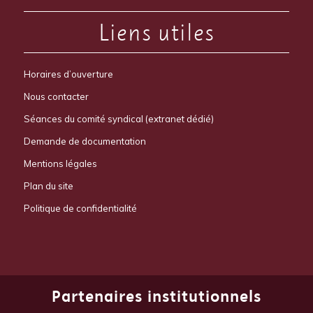
Liens utiles
Horaires d’ouverture
Nous contacter
Séances du comité syndical (extranet dédié)
Demande de documentation
Mentions légales
Plan du site
Politique de confidentialité
Partenaires institutionnels