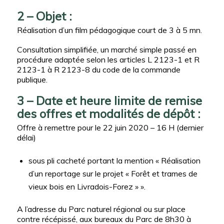
2 – Objet :
Réalisation d’un film pédagogique court de 3 à 5 mn.
Consultation simplifiée, un marché simple passé en
procédure adaptée selon les articles L 2123-1 et R
2123-1 à R 2123-8 du code de la commande
publique.
3 – Date et heure limite de remise
des offres et modalités de dépôt :
Offre à remettre pour le 22 juin 2020 – 16 H (dernier
délai)
sous pli cacheté portant la mention « Réalisation
d’un reportage sur le projet « Forêt et trames de
vieux bois en Livradois-Forez » ».
A l’adresse du Parc naturel régional ou sur place
contre récépissé, aux bureaux du Parc de 8h30 à