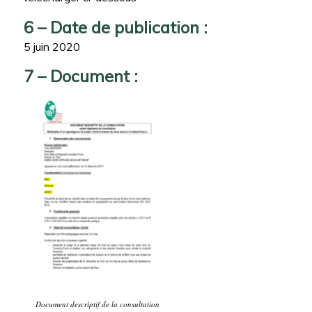
6 – Date de publication :
5 juin 2020
7 – Document :
Document descriptif de la consultation