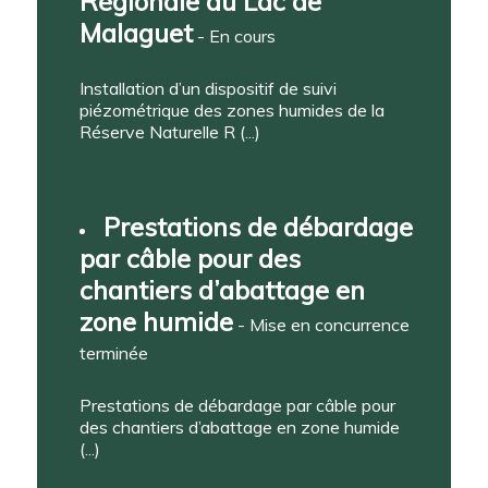
Régionale du Lac de
Malaguet
- En cours
Installation d’un dispositif de suivi
piézométrique des zones humides de la
Réserve Naturelle R (...)
Prestations de débardage
par câble pour des
chantiers d’abattage en
zone humide
- Mise en concurrence
terminée
Prestations de débardage par câble pour
des chantiers d’abattage en zone humide
(...)