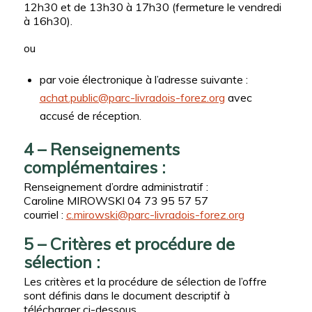
12h30 et de 13h30 à 17h30 (fermeture le vendredi
à 16h30).
ou
par voie électronique à l’adresse suivante :
achat.public@parc-livradois-forez.org
avec
accusé de réception.
4 – Renseignements
complémentaires :
Renseignement d’ordre administratif :
Caroline MIROWSKI 04 73 95 57 57
courriel :
c.mirowski@parc-livradois-forez.org
5 – Critères et procédure de
sélection :
Les critères et la procédure de sélection de l’offre
sont définis dans le document descriptif à
télécharger ci-dessous