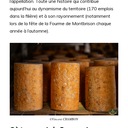
l’appellation. Toute une histoire qui contribue
aujourd’hui au dynamisme du territoire (170 emplois
dans la filière) et à son rayonnement (notamment
lors de la fête de la Fourme de Montbrison chaque
année à l’automne).
©Vincent CHAMBON