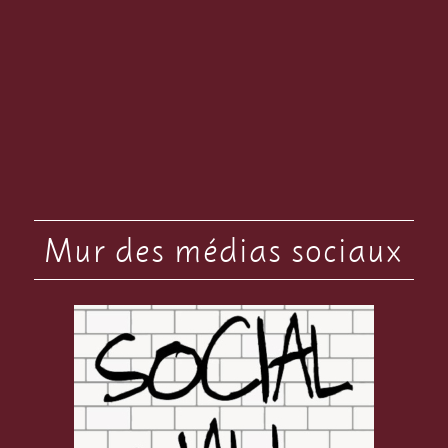
Mur des médias sociaux