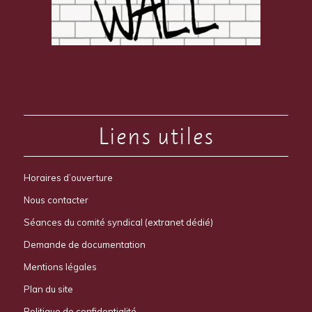
Liens utiles
Horaires d’ouverture
Nous contacter
Séances du comité syndical (extranet dédié)
Demande de documentation
Mentions légales
Plan du site
Politique de confidentialité