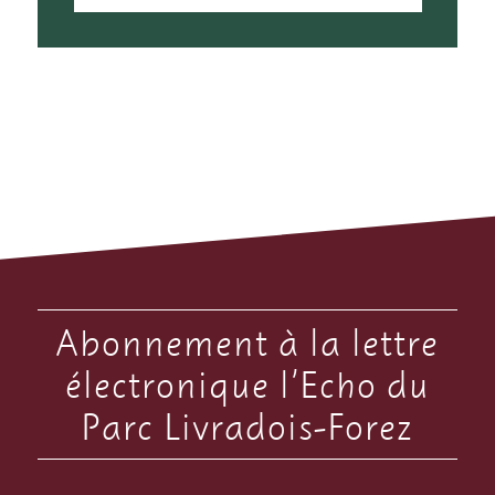
Abonnement à la lettre
électronique l’Echo du
Parc Livradois-Forez