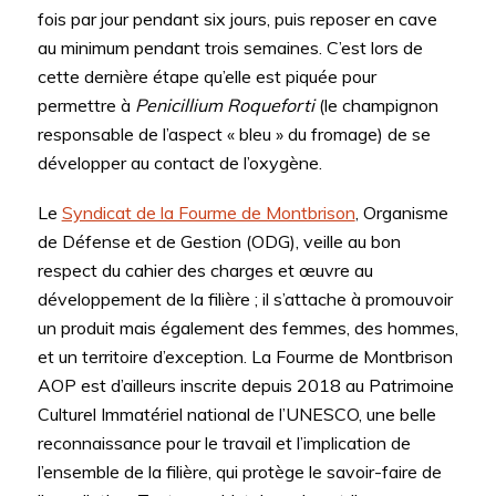
fois par jour pendant six jours, puis reposer en cave
au minimum pendant trois semaines. C’est lors de
cette dernière étape qu’elle est piquée pour
permettre à
Penicillium Roqueforti
(le champignon
responsable de l’aspect « bleu » du fromage) de se
développer au contact de l’oxygène.
Le
Syndicat de la Fourme de Montbrison
, Organisme
de Défense et de Gestion (ODG), veille au bon
respect du cahier des charges et œuvre au
développement de la filière ; il s’attache à promouvoir
un produit mais également des femmes, des hommes,
et un territoire d’exception. La Fourme de Montbrison
AOP est d’ailleurs inscrite depuis 2018 au Patrimoine
Culturel Immatériel national de l’UNESCO, une belle
reconnaissance pour le travail et l’implication de
l’ensemble de la filière, qui protège le savoir-faire de