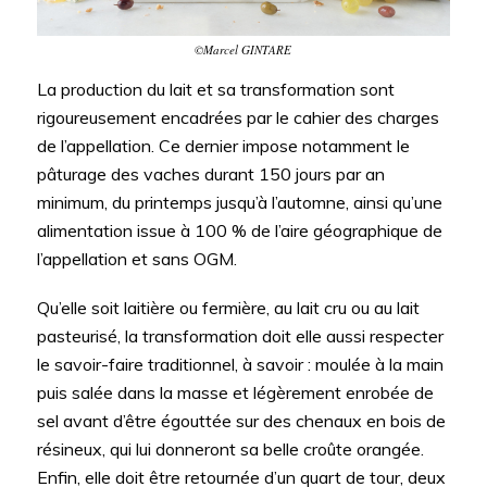
©Marcel GINTARE
La production du lait et sa transformation sont
rigoureusement encadrées par le cahier des charges
de l’appellation. Ce dernier impose notamment le
pâturage des vaches durant 150 jours par an
minimum, du printemps jusqu’à l’automne, ainsi qu’une
alimentation issue à 100 % de l’aire géographique de
l’appellation et sans OGM.
Qu’elle soit laitière ou fermière, au lait cru ou au lait
pasteurisé, la transformation doit elle aussi respecter
le savoir-faire traditionnel, à savoir : moulée à la main
puis salée dans la masse et légèrement enrobée de
sel avant d’être égouttée sur des chenaux en bois de
résineux, qui lui donneront sa belle croûte orangée.
Enfin, elle doit être retournée d’un quart de tour, deux