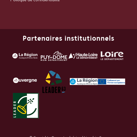
Partenaires institutionnels