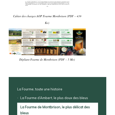
Cahier des charges AOP Fourme Montbrison (PDF – 439
Ko)
Dépliant Fourme de Montbrison (PDF – 5 Mo)
La Fourme, toute une histoire
La Fourme d’Ambert, le plus doux des bleus
La Fourme de Montbrison, le plus délicat des
bleus