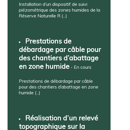
Installation d’un dispositif de suivi
piézométrique des zones humides de la
Réserve Naturelle R (...)
Prestations de
débardage par câble pour
des chantiers d’abattage
en zone humide
- En cours
Prestations de débardage par câble
pour des chantiers d’abattage en zone
humide (...)
Réalisation d’un relevé
topographique sur la