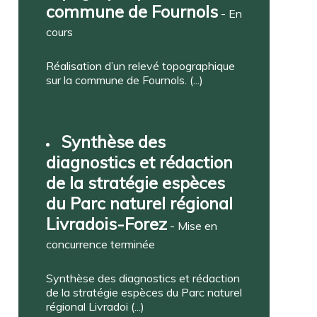
commune de Fournols
- En
cours
Réalisation d’un relevé topographique
sur la commune de Fournols. (...)
Synthèse des
diagnostics et rédaction
de la stratégie espèces
du Parc naturel régional
Livradois-Forez
- Mise en
concurrence terminée
Synthèse des diagnostics et rédaction
de la stratégie espèces du Parc naturel
régional Livradoi (...)