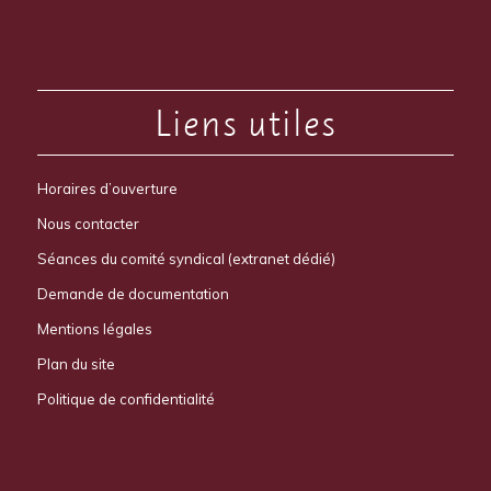
Liens utiles
Horaires d’ouverture
Nous contacter
Séances du comité syndical (extranet dédié)
Demande de documentation
Mentions légales
Plan du site
Politique de confidentialité