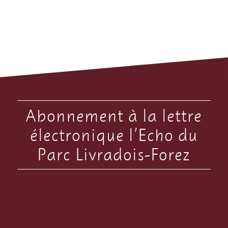
Abonnement à la lettre
électronique l’Echo du
Parc Livradois-Forez