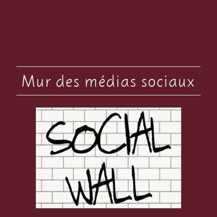
Mur des médias sociaux