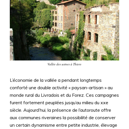
Vallée des usines à Thiers
L’économie de la vallée a pendant longtemps
conforté une double activité « paysan-artisan » au
monde rural du Livradois et du Forez. Ces campagnes
furent fortement peuplées jusqu’au milieu du xxe
siècle. Aujourd’hui, la présence de l’autoroute offre
aux communes riveraines la possibilité de conserver
un certain dynamisme entre petite industrie, élevage