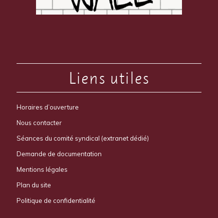
Liens utiles
Horaires d’ouverture
Nous contacter
Séances du comité syndical (extranet dédié)
Demande de documentation
Mentions légales
Plan du site
Politique de confidentialité