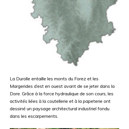
La Durolle entaille les monts du Forez et les
Margerides d’est en ouest avant de se jeter dans la
Dore. Grâce à la force hydraulique de son cours, les
activités liées à la coutellerie et à la papeterie ont
dessiné un paysage architectural industriel fondu
dans les escarpements.