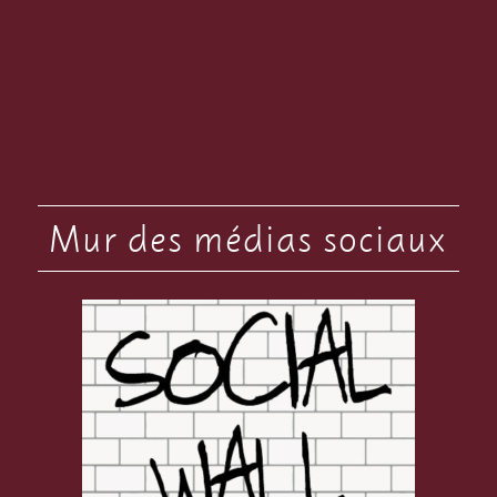
Mur des médias sociaux