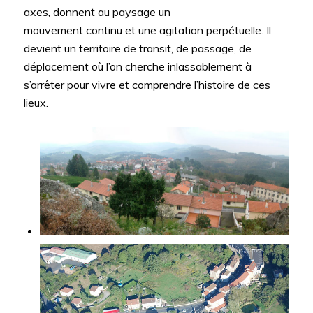
axes, donnent au paysage un
mouvement continu et une agitation perpétuelle. Il
devient un territoire de transit, de passage, de
déplacement où l’on cherche inlassablement à
s’arrêter pour vivre et comprendre l’histoire de ces
lieux.