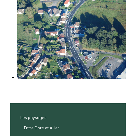
Les paysages
Entre Dore et Allier