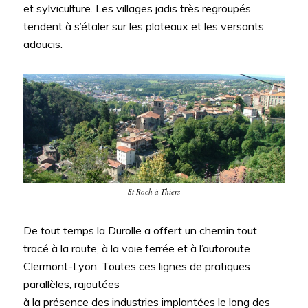
et sylviculture. Les villages jadis très regroupés
tendent à s’étaler sur les plateaux et les versants
adoucis.
St Roch à Thiers
De tout temps la Durolle a offert un chemin tout
tracé à la route, à la voie ferrée et à l’autoroute
Clermont-Lyon. Toutes ces lignes de pratiques
parallèles, rajoutées
à la présence des industries implantées le long des