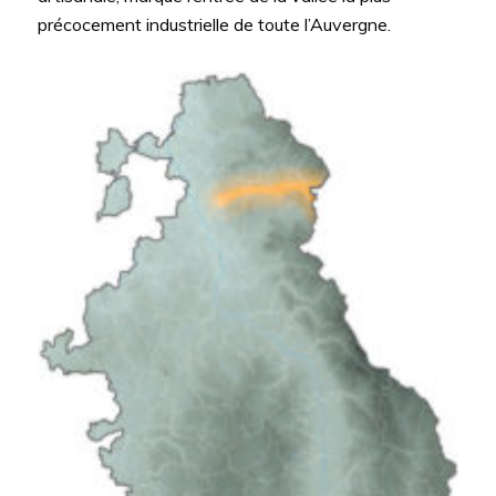
précocement industrielle de toute l’Auvergne.