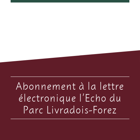
Abonnement à la lettre
électronique l’Echo du
Parc Livradois-Forez