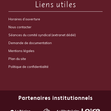
Liens utiles
Horaires d’ouverture
Nous contacter
Séances du comité syndical (extranet dédié)
Demande de documentation
Mentions légales
Plan du site
Politique de confidentialité
Partenaires institutionnels