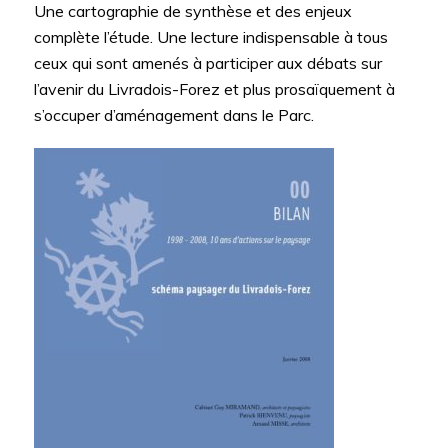
Une cartographie de synthèse et des enjeux
complète l’étude. Une lecture indispensable à tous
ceux qui sont amenés à participer aux débats sur
l’avenir du Livradois-Forez et plus prosaïquement à
s’occuper d’aménagement dans le Parc.