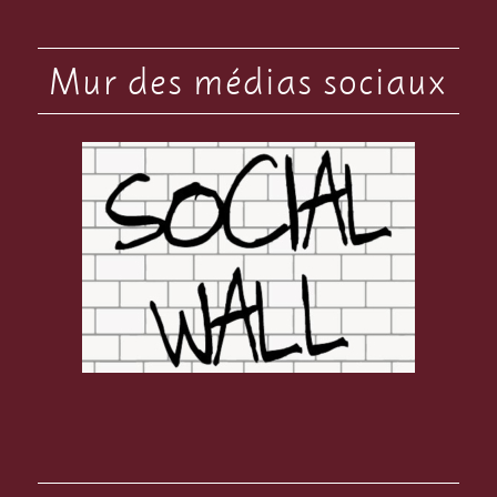
Mur des médias sociaux