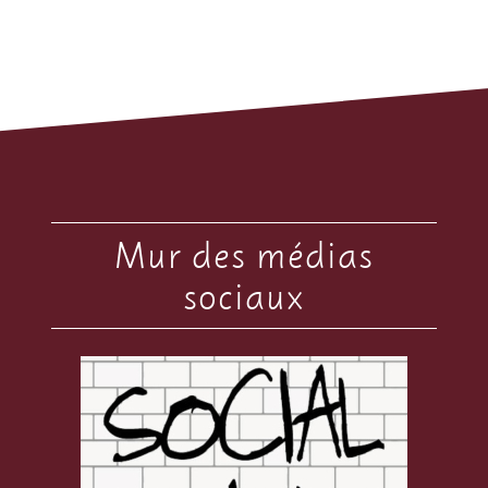
Mur des médias
sociaux