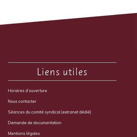
Liens utiles
Horaires d’ouverture
Nous contacter
Séances du comité syndical (extranet dédié)
Demande de documentation
Mentions légales