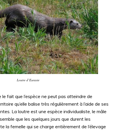
Loutre d’Eurasie
e le fait que l’espèce ne peut pas atteindre de
ritoire qu’elle balise très régulièrement à l’aide de ses
tes. La loutre est une espèce individualiste, le mâle
nsemble que les quelques jours que durent les
te la femelle qui se charge entièrement de l’élevage