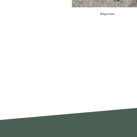
Empreinte