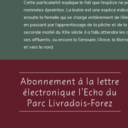
Cette particularité explique le fait que l’espèce ne p
nommées épreintes. La loutre est une espèce individ
ensuite la femelle qui se charge entièrement de l’éle
en passant par l’apprentissage de la pêche et de la 
seconde moitié du XXe siècle, il a fallu attendre le
ses affluents, ou encore la Senouire, l’Ance, la Borne
et vers le nord.
Abonnement à la lettre
électronique l’Echo du
Parc Livradois-Forez