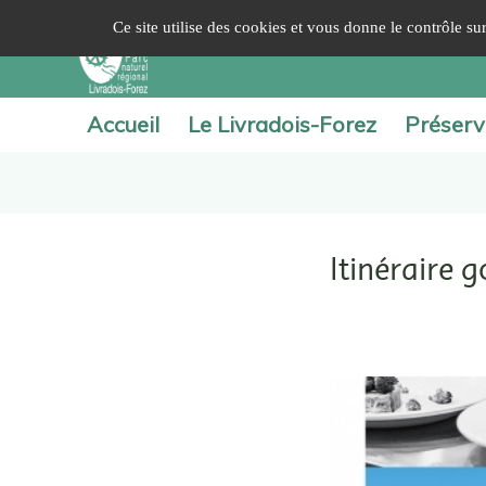
Panneau de gestion des cookies
Ce site utilise des cookies et vous donne le contrôle s
Accueil
Le Livradois-Forez
Préserv
Itinéraire 