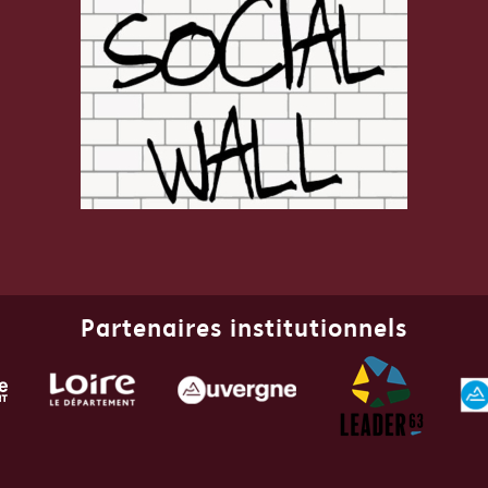
Partenaires institutionnels