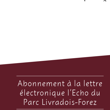
Abonnement à la lettre
électronique l’Echo du
Parc Livradois-Forez