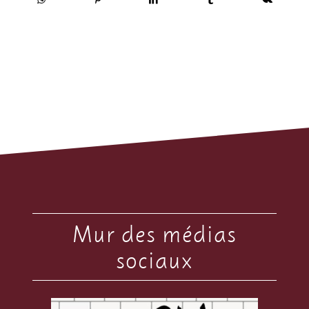
Mur des médias
sociaux