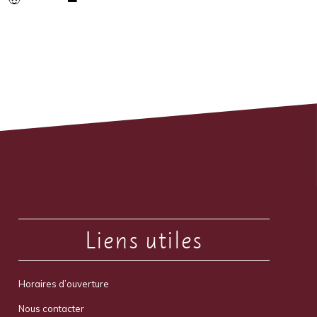
Liens utiles
Horaires d’ouverture
Nous contacter