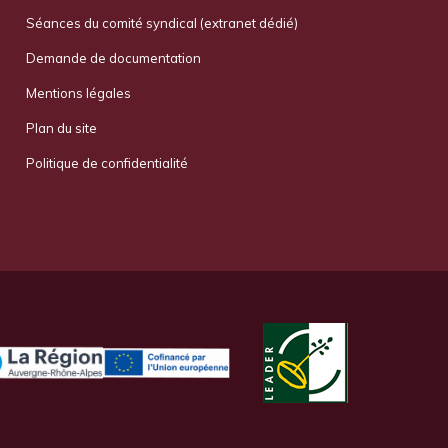
Séances du comité syndical (extranet dédié)
Demande de documentation
Mentions légales
Plan du site
Politique de confidentialité