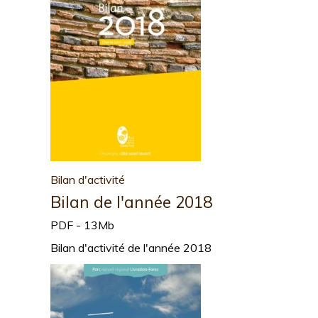
Bilan d'activité
Bilan de l'année 2018
PDF - 13Mb
Bilan d'activité de l'année 2018