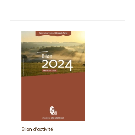
Bilan d'activité