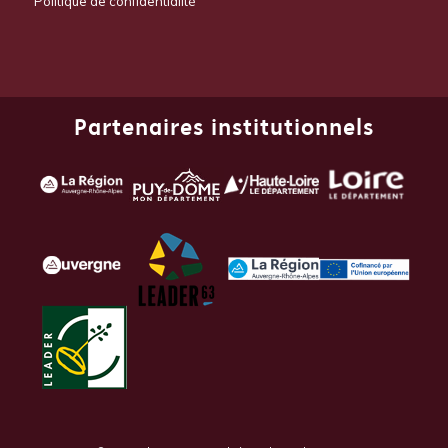
Politique de confidentialité
Partenaires institutionnels