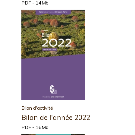
PDF - 14Mb
Bilan d'activité
Bilan de l'année 2022
PDF - 16Mb