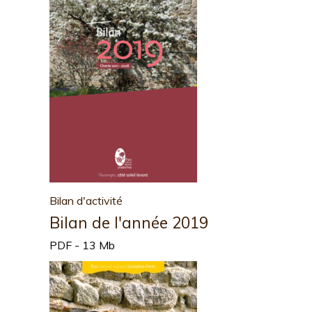
Bilan d'activité
Bilan de l'année 2019
PDF - 13 Mb