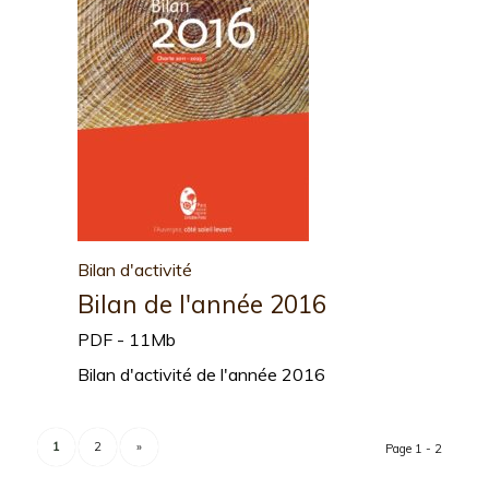
Bilan d'activité
Bilan de l'année 2016
PDF - 11Mb
Bilan d'activité de l'année 2016
1
2
»
Page 1 - 2