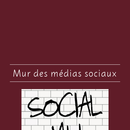
Mur des médias sociaux