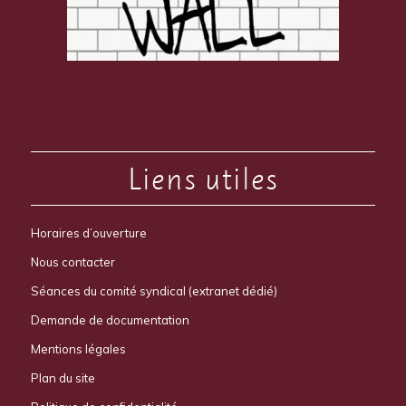
Liens utiles
Horaires d’ouverture
Nous contacter
Séances du comité syndical (extranet dédié)
Demande de documentation
Mentions légales
Plan du site