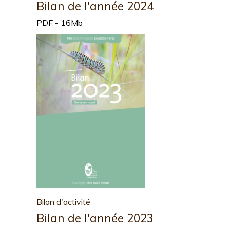
Bilan de l'année 2024
PDF - 16Mb
Bilan d'activité
Bilan de l'année 2023