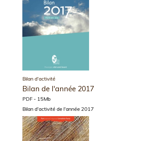
Bilan d'activité
Bilan de l'année 2017
PDF - 15Mb
Bilan d'activité de l'année 2017