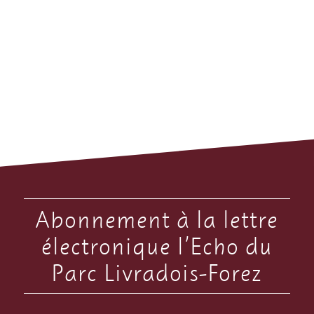
Abonnement à la lettre
électronique l’Echo du
Parc Livradois-Forez