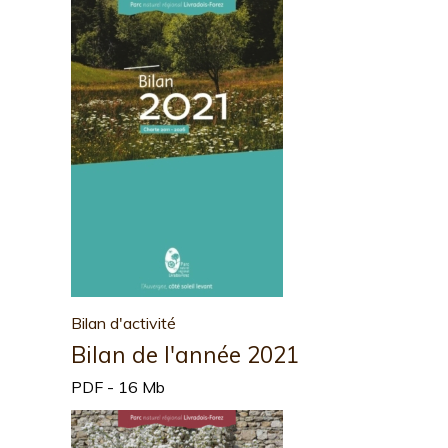
Bilan d'activité
Bilan de l'année 2021
PDF - 16 Mb