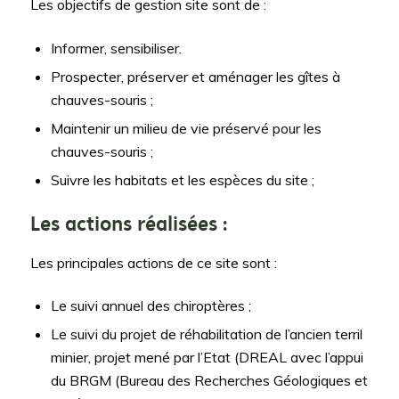
Les objectifs de gestion site sont de :
Informer, sensibiliser.
Prospecter, préserver et aménager les gîtes à
chauves-souris ;
Maintenir un milieu de vie préservé pour les
chauves-souris ;
Suivre les habitats et les espèces du site ;
Les actions réalisées :
Les principales actions de ce site sont :
Le suivi annuel des chiroptères ;
Le suivi du projet de réhabilitation de l’ancien terril
minier, projet mené par l’Etat (DREAL avec l’appui
du BRGM (Bureau des Recherches Géologiques et