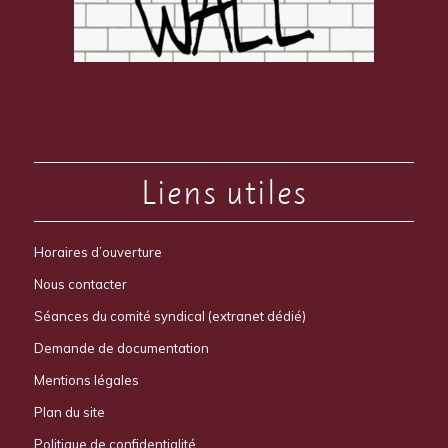
Liens utiles
Horaires d’ouverture
Nous contacter
Séances du comité syndical (extranet dédié)
Demande de documentation
Mentions légales
Plan du site
Politique de confidentialité