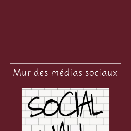
Mur des médias sociaux