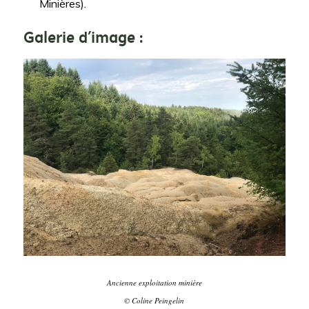
Minières).
Galerie d’image :
Ancienne exploitation minière
© Coline Peingelin