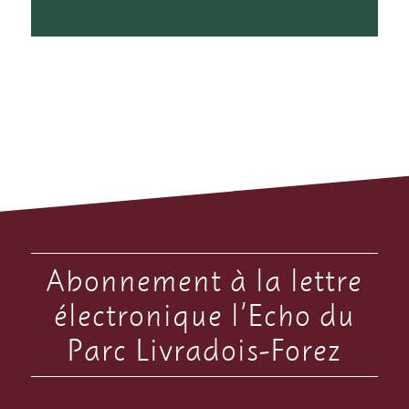
Abonnement à la lettre
électronique l’Echo du
Parc Livradois-Forez