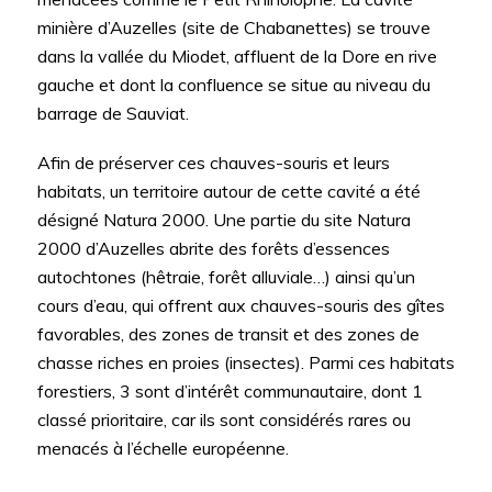
minière d’Auzelles (site de Chabanettes) se trouve
dans la vallée du Miodet, affluent de la Dore en rive
gauche et dont la confluence se situe au niveau du
barrage de Sauviat.
Afin de préserver ces chauves-souris et leurs
habitats, un territoire autour de cette cavité a été
désigné Natura 2000. Une partie du site Natura
2000 d’Auzelles abrite des forêts d’essences
autochtones (hêtraie, forêt alluviale…) ainsi qu’un
cours d’eau, qui offrent aux chauves-souris des gîtes
favorables, des zones de transit et des zones de
chasse riches en proies (insectes). Parmi ces habitats
forestiers, 3 sont d’intérêt communautaire, dont 1
classé prioritaire, car ils sont considérés rares ou
menacés à l’échelle européenne.