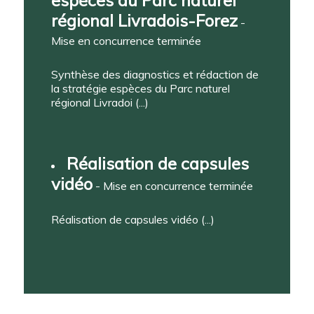
régional Livradois-Forez
-
Mise en concurrence terminée
Synthèse des diagnostics et rédaction de
la stratégie espèces du Parc naturel
régional Livradoi (...)
Réalisation de capsules
vidéo
- Mise en concurrence terminée
Réalisation de capsules vidéo (...)