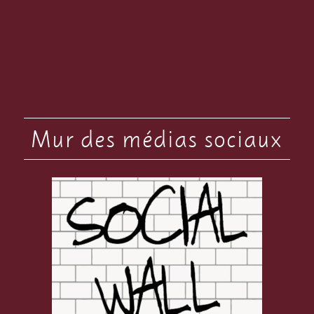
Mur des médias sociaux