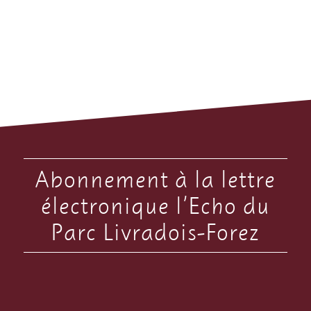
Abonnement à la lettre
électronique l’Echo du
Parc Livradois-Forez