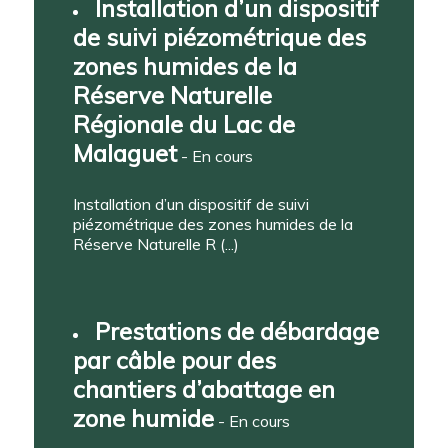
Installation d’un dispositif
de suivi piézométrique des
zones humides de la
Réserve Naturelle
Régionale du Lac de
Malaguet
- En cours
Installation d’un dispositif de suivi
piézométrique des zones humides de la
Réserve Naturelle R (...)
Prestations de débardage
par câble pour des
chantiers d’abattage en
zone humide
- En cours