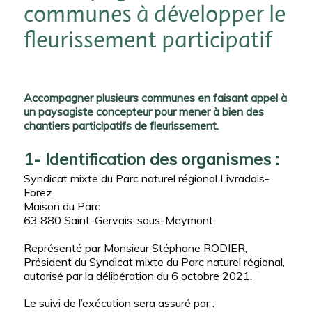
communes à développer le
fleurissement participatif
Accompagner plusieurs communes en faisant appel à
un paysagiste concepteur pour mener à bien des
chantiers participatifs de fleurissement.
1- Identification des organismes :
Syndicat mixte du Parc naturel régional Livradois-
Forez
Maison du Parc
63 880 Saint-Gervais-sous-Meymont
Représenté par Monsieur Stéphane RODIER,
Président du Syndicat mixte du Parc naturel régional,
autorisé par la délibération du 6 octobre 2021.
Le suivi de l’exécution sera assuré par :