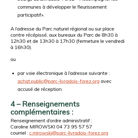
communes à développer le fleurissement
participatif».
A l’adresse du Parc naturel régional ou sur place
contre récépissé, aux bureaux du Parc de 8h30 à
12h30 et de 13h30 à 17h30 (fermeture le vendredi
à 16h30).
ou
par voie électronique à l’adresse suivante :
achat.public@parc-livradois-forez.org
avec
accusé de réception.
4 – Renseignements
complémentaires :
Renseignement d’ordre administratif :
Caroline MIROWSKI 04 73 95 57 57
courriel :
c.mirowski@parc-livradois-forez.org