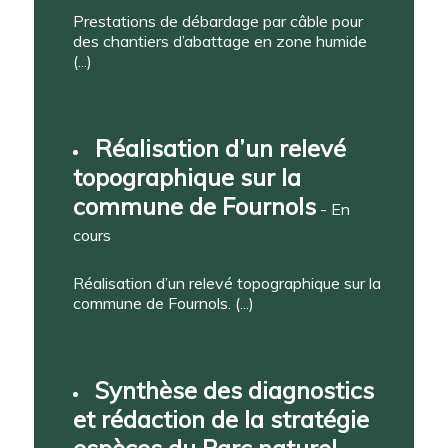
Prestations de débardage par câble pour
des chantiers d’abattage en zone humide
(...)
Réalisation d’un relevé
topographique sur la
commune de Fournols
- En
cours
Réalisation d’un relevé topographique sur la
commune de Fournols. (...)
Synthèse des diagnostics
et rédaction de la stratégie
espèces du Parc naturel