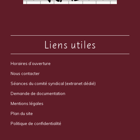
Liens utiles
Horaires d’ouverture
Nous contacter
Séances du comité syndical (extranet dédié)
Demande de documentation
Mentions légales
Plan du site
Politique de confidentialité