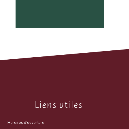
Liens utiles
Horaires d’ouverture