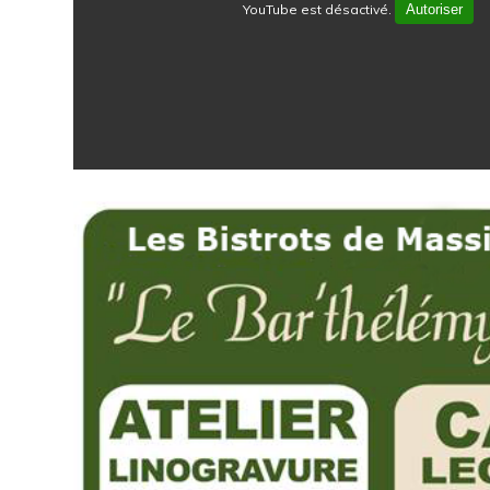
YouTube est désactivé.
Autoriser