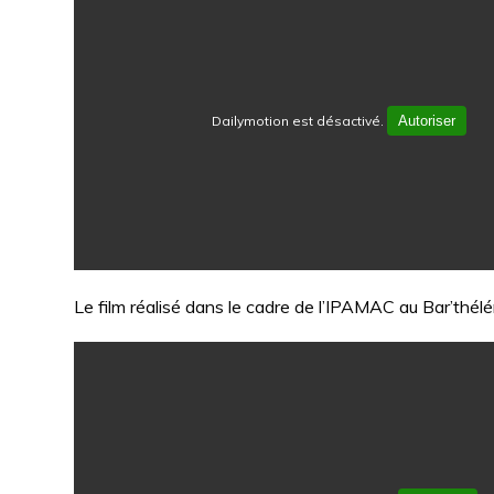
Dailymotion est désactivé.
Autoriser
Le film réalisé dans le cadre de l’IPAMAC au Bar’thél