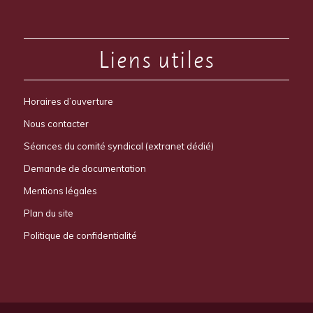
Liens utiles
Horaires d’ouverture
Nous contacter
Séances du comité syndical (extranet dédié)
Demande de documentation
Mentions légales
Plan du site
Politique de confidentialité