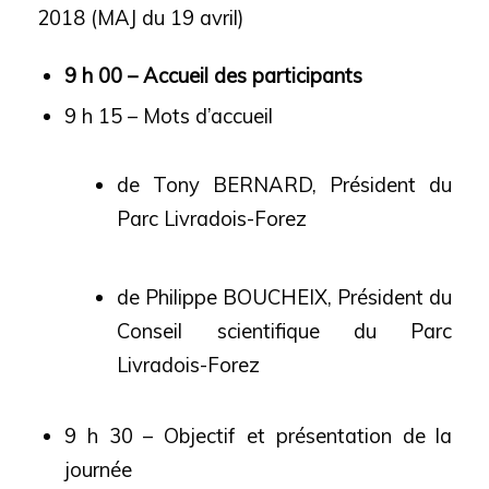
2018 (MAJ du 19 avril)
9 h 00 – Accueil des participants
9 h 15 – Mots d’accueil
de Tony BERNARD, Président du
Parc Livradois-Forez
de Philippe BOUCHEIX, Président du
Conseil scientifique du Parc
Livradois-Forez
9 h 30 – Objectif et présentation de la
journée