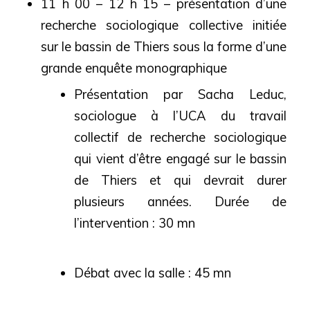
11 h 00 – 12 h 15 – présentation d’une
recherche sociologique collective initiée
sur le bassin de Thiers sous la forme d’une
grande enquête monographique
Présentation par Sacha Leduc,
sociologue à l’UCA du travail
collectif de recherche sociologique
qui vient d’être engagé sur le bassin
de Thiers et qui devrait durer
plusieurs années. Durée de
l’intervention : 30 mn
Débat avec la salle : 45 mn