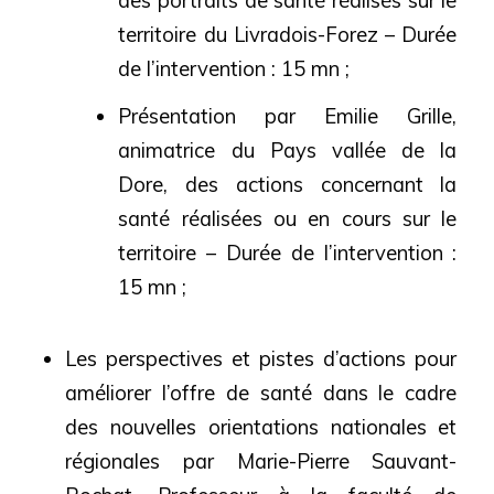
des portraits de santé réalisés sur le
territoire du Livradois-Forez – Durée
de l’intervention : 15 mn ;
Présentation par Emilie Grille,
animatrice du Pays vallée de la
Dore, des actions concernant la
santé réalisées ou en cours sur le
territoire – Durée de l’intervention :
15 mn ;
Les perspectives et pistes d’actions pour
améliorer l’offre de santé dans le cadre
des nouvelles orientations nationales et
régionales par Marie-Pierre Sauvant-