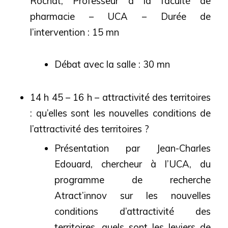
Rochat, Professeur à la faculté de
pharmacie – UCA – Durée de
l’intervention : 15 mn
Débat avec la salle : 30 mn
14 h 45 – 16 h – attractivité des territoires
: qu’elles sont les nouvelles conditions de
l’attractivité des territoires ?
Présentation par Jean-Charles
Edouard, chercheur à l’UCA, du
programme de recherche
Atract’innov sur les nouvelles
conditions d’attractivité des
territoires, quels sont les leviers de