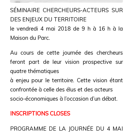
SÉMINAIRE CHERCHEURS-ACTEURS SUR
DES ENJEUX DU TERRITOIRE
le vendredi 4 mai 2018 de 9 h à 16 h à la
Maison du Parc.
Au cours de cette journée des chercheurs
feront part de leur vision prospective sur
quatre thématiques
à enjeu pour le territoire. Cette vision étant
confrontée à celle des élus et des acteurs
socio-économiques à l’occasion d’un débat.
INSCRIPTIONS CLOSES
PROGRAMME DE LA JOURNÉE DU 4 MAI