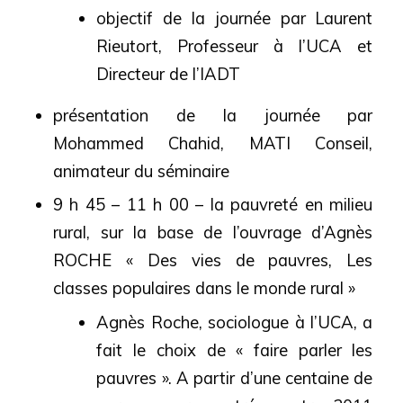
objectif de la journée par Laurent
Rieutort, Professeur à l’UCA et
Directeur de l’IADT
présentation de la journée par
Mohammed Chahid, MATI Conseil,
animateur du séminaire
9 h 45 – 11 h 00 – la pauvreté en milieu
rural, sur la base de l’ouvrage d’Agnès
ROCHE « Des vies de pauvres, Les
classes populaires dans le monde rural »
Agnès Roche, sociologue à l’UCA, a
fait le choix de « faire parler les
pauvres ». A partir d’une centaine de