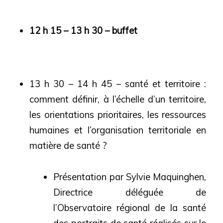
12 h 15 – 13 h 30 – buffet
13 h 30 – 14 h 45 – santé et territoire :
comment définir, à l’échelle d’un territoire,
les orientations prioritaires, les ressources
humaines et l’organisation territoriale en
matière de santé ?
Présentation par Sylvie Maquinghen,
Directrice déléguée de
l’Observatoire régional de la santé