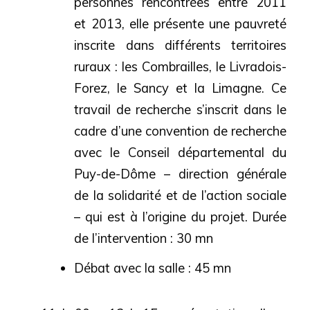
personnes rencontrées entre 2011
et 2013, elle présente une pauvreté
inscrite dans différents territoires
ruraux : les Combrailles, le Livradois-
Forez, le Sancy et la Limagne. Ce
travail de recherche s’inscrit dans le
cadre d’une convention de recherche
avec le Conseil départemental du
Puy-de-Dôme – direction générale
de la solidarité et de l’action sociale
– qui est à l’origine du projet. Durée
de l’intervention : 30 mn
Débat avec la salle : 45 mn