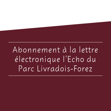
Abonnement à la lettre
électronique l’Echo du
Parc Livradois-Forez