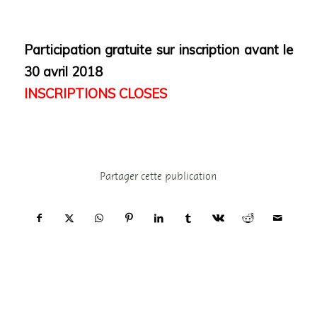
Participation gratuite sur inscription avant le
30 avril 2018
INSCRIPTIONS CLOSES
Partager cette publication