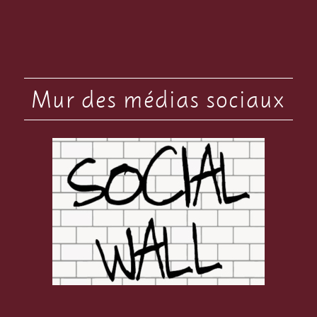
Mur des médias sociaux