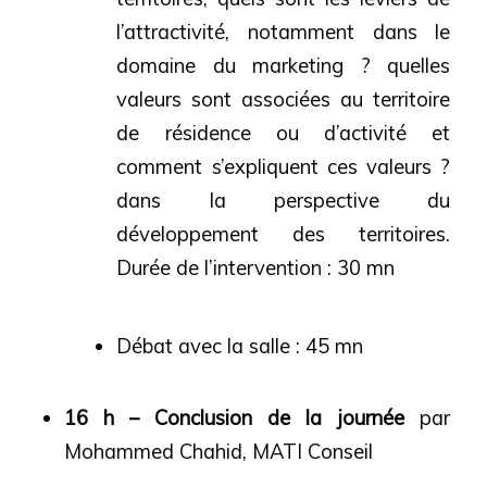
l’attractivité, notamment dans le
domaine du marketing ? quelles
valeurs sont associées au territoire
de résidence ou d’activité et
comment s’expliquent ces valeurs ?
dans la perspective du
développement des territoires.
Durée de l’intervention : 30 mn
Débat avec la salle : 45 mn
16 h – Conclusion de la journée
par
Mohammed Chahid, MATI Conseil