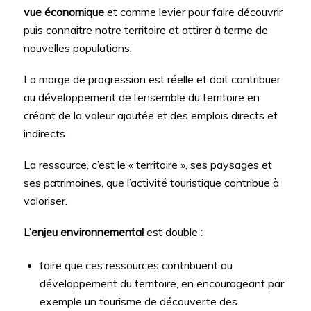
vue économique
et comme levier pour faire découvrir
puis connaitre notre territoire et attirer à terme de
nouvelles populations.
La marge de progression est réelle et doit contribuer
au développement de l’ensemble du territoire en
créant de la valeur ajoutée et des emplois directs et
indirects.
La ressource, c’est le « territoire », ses paysages et
ses patrimoines, que l’activité touristique contribue à
valoriser.
L’
enjeu environnemental
est double :
faire que ces ressources contribuent au
développement du territoire, en encourageant par
exemple un tourisme de découverte des