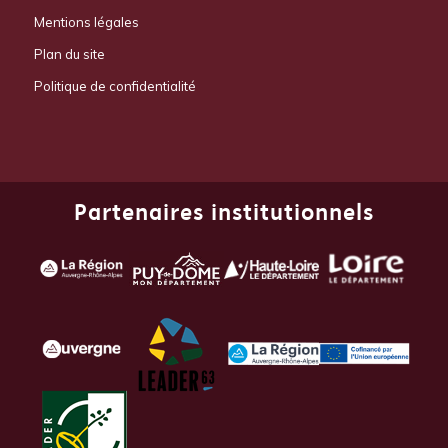
Mentions légales
Plan du site
Politique de confidentialité
Partenaires institutionnels