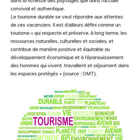
dans la richesse des paysages que dans l’accueil
convivial et authentique.
Le tourisme durable se veut répondre aux attentes
de ces vacanciers. Il est d’ailleurs défini comme un
tourisme « qui respecte et préserve, à long terme, les
ressources naturelles, culturelles et sociales, et
contribue de manière positive et équitable au
développement économique et à l’épanouissement
des hommes qui vivent, travaillent et séjournent dans
les espaces protégés » (source : OMT).