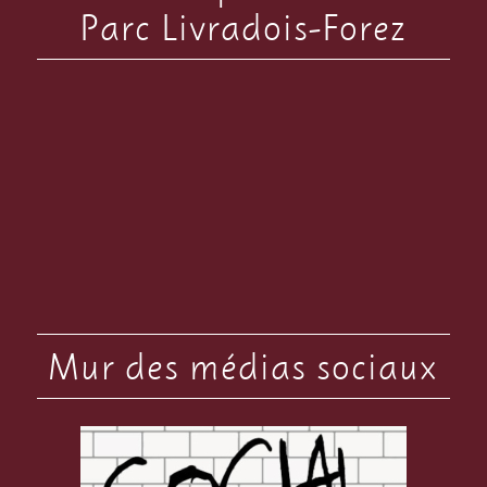
Parc Livradois-Forez
Mur des médias sociaux