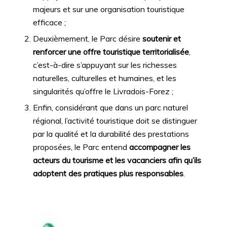
majeurs et sur une organisation touristique
efficace ;
Deuxièmement, le Parc désire
soutenir et
renforcer une offre touristique territorialisée
,
c’est-à-dire s’appuyant sur les richesses
naturelles, culturelles et humaines, et les
singularités qu’offre le Livradois-Forez ;
Enfin, considérant que dans un parc naturel
régional, l’activité touristique doit se distinguer
par la qualité et la durabilité des prestations
proposées, le Parc entend
accompagner les
acteurs du tourisme et les vacanciers afin qu’ils
adoptent des pratiques plus responsables
.