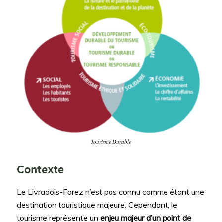
Tourisme Durable
Contexte
Le Livradois-Forez n’est pas connu comme étant une
destination touristique majeure. Cependant, le
tourisme représente un
enjeu majeur d’un point de