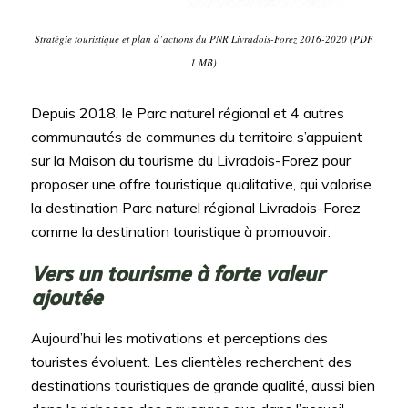
Stratégie touristique et plan d’actions du PNR Livradois-Forez 2016-2020 (PDF
1 MB)
Depuis 2018, le Parc naturel régional et 4 autres
communautés de communes du territoire s’appuient
sur la Maison du tourisme du Livradois-Forez pour
proposer une offre touristique qualitative, qui valorise
la destination Parc naturel régional Livradois-Forez
comme la destination touristique à promouvoir.
Vers un tourisme à forte valeur
ajoutée
Aujourd’hui les motivations et perceptions des
touristes évoluent. Les clientèles recherchent des
destinations touristiques de grande qualité, aussi bien