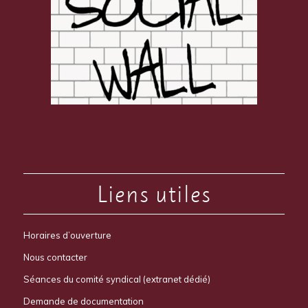
Liens utiles
Horaires d’ouverture
Nous contacter
Séances du comité syndical (extranet dédié)
Demande de documentation