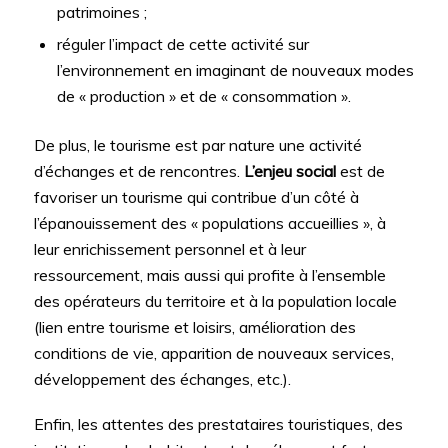
patrimoines ;
réguler l’impact de cette activité sur
l’environnement en imaginant de nouveaux modes
de « production » et de « consommation ».
De plus, le tourisme est par nature une activité
d’échanges et de rencontres.
L’enjeu social
est de
favoriser un tourisme qui contribue d’un côté à
l’épanouissement des « populations accueillies », à
leur enrichissement personnel et à leur
ressourcement, mais aussi qui profite à l’ensemble
des opérateurs du territoire et à la population locale
(lien entre tourisme et loisirs, amélioration des
conditions de vie, apparition de nouveaux services,
développement des échanges, etc.).
Enfin, les attentes des prestataires touristiques, des