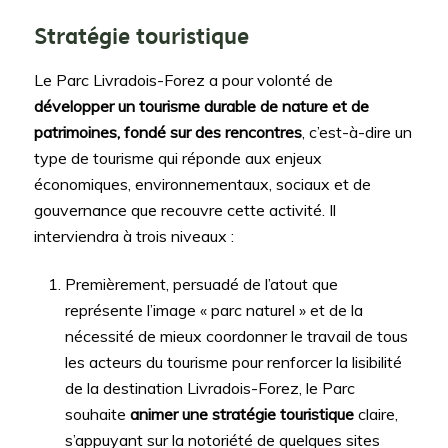
Stratégie touristique
Le Parc Livradois-Forez a pour volonté de
développer un tourisme durable de nature et de
patrimoines, fondé sur des rencontres
, c’est-à-dire un
type de tourisme qui réponde aux enjeux
économiques, environnementaux, sociaux et de
gouvernance que recouvre cette activité. Il
interviendra à trois niveaux :
Premièrement, persuadé de l’atout que
représente l’image « parc naturel » et de la
nécessité de mieux coordonner le travail de tous
les acteurs du tourisme pour renforcer la lisibilité
de la destination Livradois-Forez, le Parc
souhaite
animer une stratégie touristique
claire,
s’appuyant sur la notoriété de quelques sites