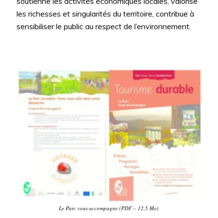
soutienne les activités économiques locales, valorise
les richesses et singularités du territoire, contribue à
sensibiliser le public au respect de l’environnement.
Le Parc vous accompagne (PDF – 12.5 Mo)