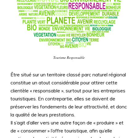
Tourisme Responsable
Être situé sur un territoire classé parc naturel régional
constitue un atout considérable pour attirer cette
clientèle « responsable », surtout pour les entreprises
touristiques. En contrepartie, elles se doivent de
préserver les fondements de leur attractivité, et donc
la qualité de leurs prestations.
Il s’agit d’aller vers une autre façon de « produire » et
de « consommer » l’offre touristique, afin qu’elle