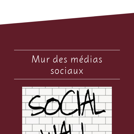
Mur des médias
sociaux