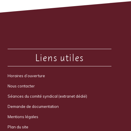
Liens utiles
Horaires d’ouverture
Nous contacter
Séances du comité syndical (extranet dédié)
Demande de documentation
Mentions légales
Plan du site