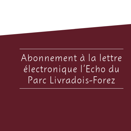
Abonnement à la lettre
électronique l’Echo du
Parc Livradois-Forez