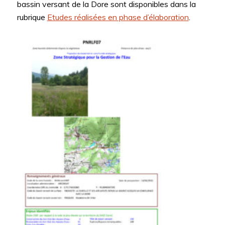
bassin versant de la Dore sont disponibles dans la
rubrique
Etudes réalisées en phase d’élaboration
.