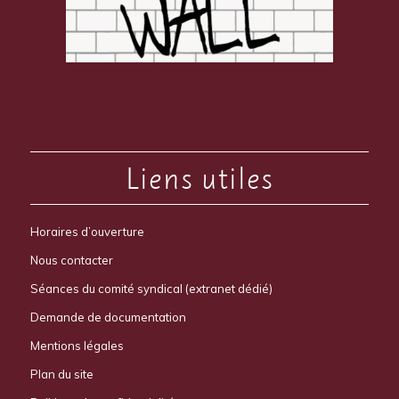
Liens utiles
Horaires d’ouverture
Nous contacter
Séances du comité syndical (extranet dédié)
Demande de documentation
Mentions légales
Plan du site