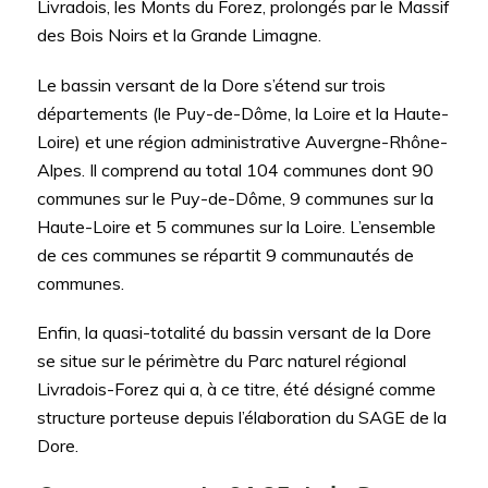
Livradois, les Monts du Forez, prolongés par le Massif
des Bois Noirs et la Grande Limagne.
Le bassin versant de la Dore s’étend sur trois
départements (le Puy-de-Dôme, la Loire et la Haute-
Loire) et une région administrative Auvergne-Rhône-
Alpes. Il comprend au total 104 communes dont 90
communes sur le Puy-de-Dôme, 9 communes sur la
Haute-Loire et 5 communes sur la Loire. L’ensemble
de ces communes se répartit 9 communautés de
communes.
Enfin, la quasi-totalité du bassin versant de la Dore
se situe sur le périmètre du Parc naturel régional
Livradois-Forez qui a, à ce titre, été désigné comme
structure porteuse depuis l’élaboration du SAGE de la
Dore.