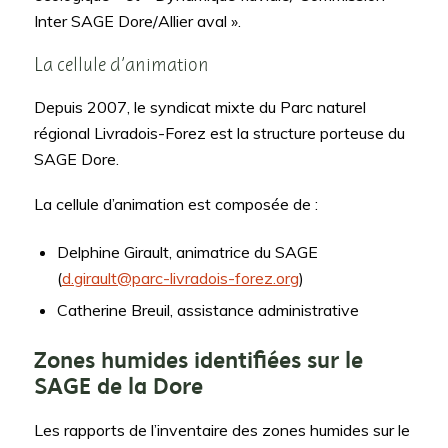
Inter SAGE Dore/Allier aval ».
La cellule d’animation
Depuis 2007, le syndicat mixte du Parc naturel
régional Livradois-Forez est la structure porteuse du
SAGE Dore.
La cellule d’animation est composée de :
Delphine Girault, animatrice du SAGE
(
d.girault@parc-livradois-forez.org
)
Catherine Breuil, assistance administrative
Zones humides identifiées sur le
SAGE de la Dore
Les rapports de l’inventaire des zones humides sur le