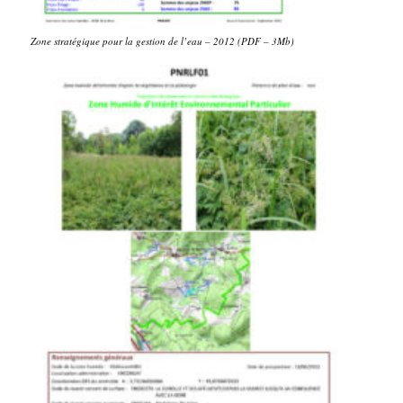
Zone stratégique pour la gestion de l’eau – 2012 (PDF – 3Mb)