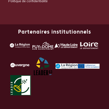
Politique de confidentialité
Partenaires institutionnels