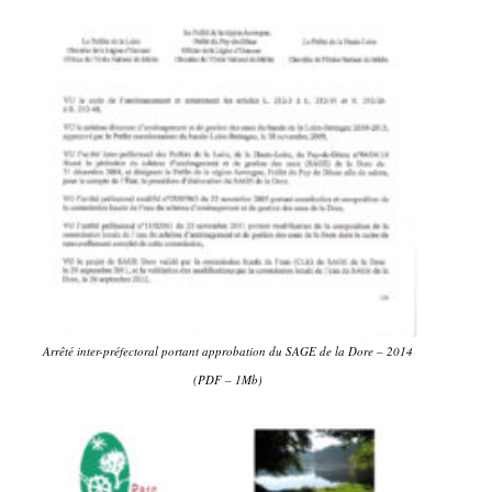
Arrêté inter-préfectoral portant approbation du SAGE de la Dore – 2014
(PDF – 1Mb)