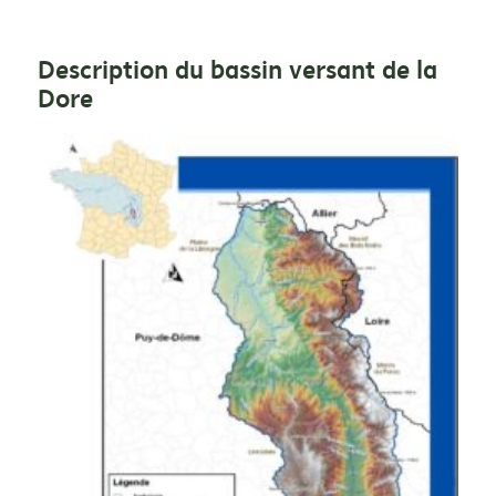
Description du bassin versant de la
Dore