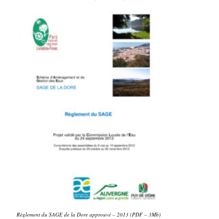
Règlement du SAGE de la Dore approuvé – 2013 (PDF – 3Mb)