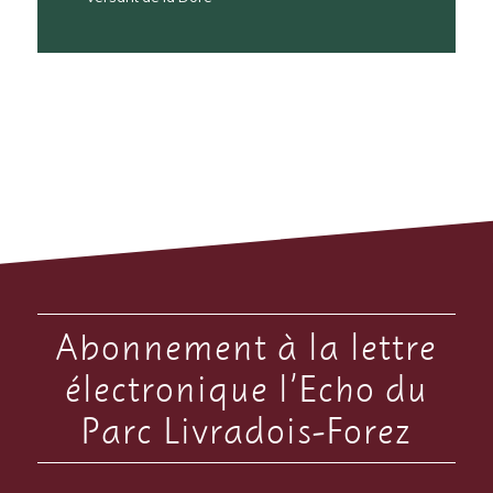
Abonnement à la lettre
électronique l’Echo du
Parc Livradois-Forez