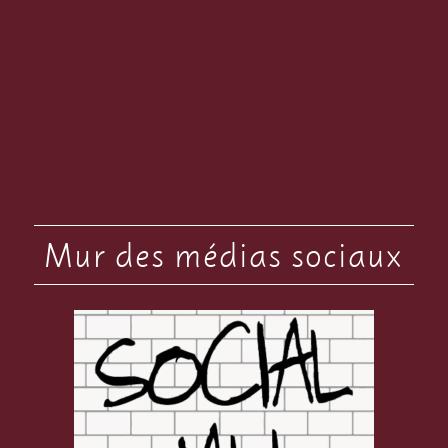
Mur des médias sociaux