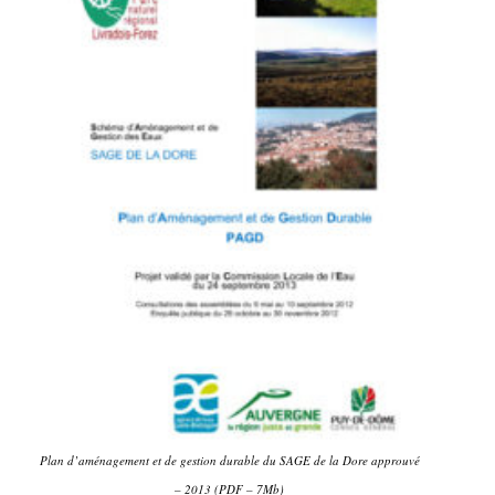
Plan d’aménagement et de gestion durable du SAGE de la Dore approuvé
– 2013 (PDF – 7Mb)