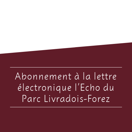
Abonnement à la lettre
électronique l’Echo du
Parc Livradois-Forez