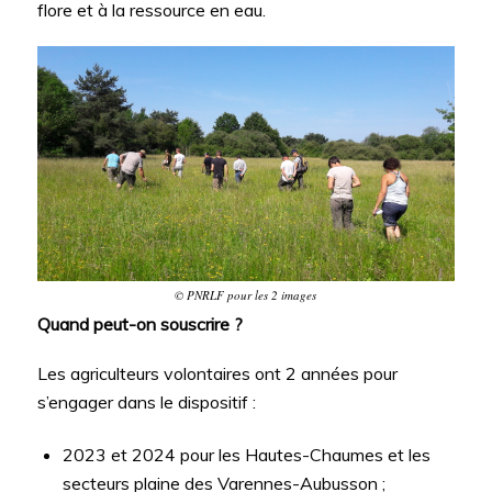
flore et à la ressource en eau.
© PNRLF pour les 2 images
Quand peut-on souscrire ?
Les agriculteurs volontaires ont 2 années pour
s’engager dans le dispositif :
2023 et 2024 pour les Hautes-Chaumes et les
secteurs plaine des Varennes-Aubusson ;