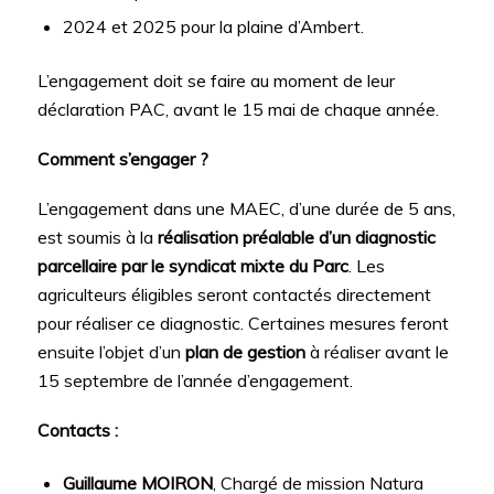
2024 et 2025 pour la plaine d’Ambert.
L’engagement doit se faire au moment de leur
déclaration PAC, avant le 15 mai de chaque année.
Comment s’engager ?
L’engagement dans une MAEC, d’une durée de 5 ans,
est soumis à la
réalisation préalable d’un diagnostic
parcellaire par le syndicat mixte du Parc
. Les
agriculteurs éligibles seront contactés directement
pour réaliser ce diagnostic. Certaines mesures feront
ensuite l’objet d’un
plan de gestion
à réaliser avant le
15 septembre de l’année d’engagement.
Contacts :
Guillaume MOIRON
, Chargé de mission Natura