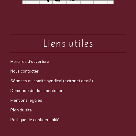
Liens utiles
Horaires d’ouverture
Nous contacter
Séances du comité syndical (extranet dédié)
Demande de documentation
Mentions légales
Plan du site
Politique de confidentialité