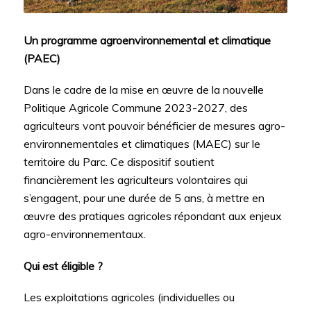
Un programme agroenvironnemental et climatique
(PAEC)
Dans le cadre de la mise en œuvre de la nouvelle
Politique Agricole Commune 2023-2027, des
agriculteurs vont pouvoir bénéficier de mesures agro-
environnementales et climatiques (MAEC) sur le
territoire du Parc. Ce dispositif soutient
financièrement les agriculteurs volontaires qui
s’engagent, pour une durée de 5 ans, à mettre en
œuvre des pratiques agricoles répondant aux enjeux
agro-environnementaux.
Qui est éligible ?
Les exploitations agricoles (individuelles ou