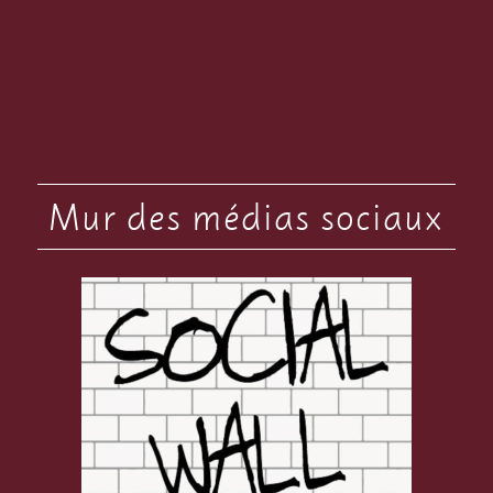
Mur des médias sociaux