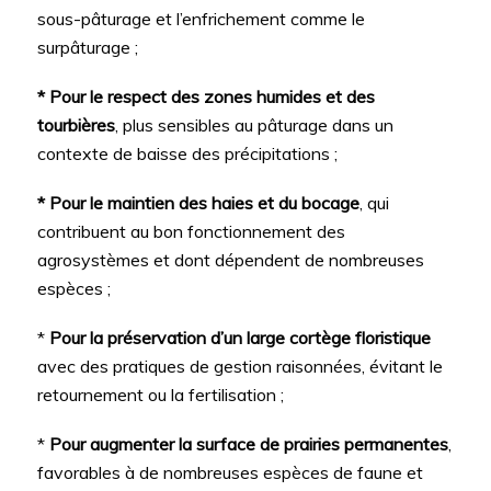
sous-pâturage et l’enfrichement comme le
surpâturage ;
* Pour le respect des zones humides et des
tourbières
, plus sensibles au pâturage dans un
contexte de baisse des précipitations ;
* Pour le maintien des haies et du bocage
, qui
contribuent au bon fonctionnement des
agrosystèmes et dont dépendent de nombreuses
espèces ;
*
Pour la préservation d’un large cortège floristique
avec des pratiques de gestion raisonnées, évitant le
retournement ou la fertilisation ;
*
Pour augmenter la surface de prairies permanentes
,
favorables à de nombreuses espèces de faune et