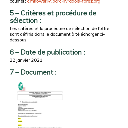
courriel :
c.mirowski@parc-livradois-forez.org
5 – Critères et procédure de
sélection :
Les critères et la procédure de sélection de l’offre
sont définis dans le document à télécharger ci-
dessous
6 – Date de publication :
22 janvier 2021
7 – Document :