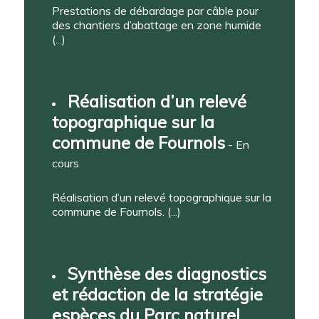
Prestations de débardage par câble pour
des chantiers d’abattage en zone humide
(...)
Réalisation d’un relevé
topographique sur la
commune de Fournols
- En
cours
Réalisation d’un relevé topographique sur la
commune de Fournols. (...)
Synthèse des diagnostics
et rédaction de la stratégie
espèces du Parc naturel