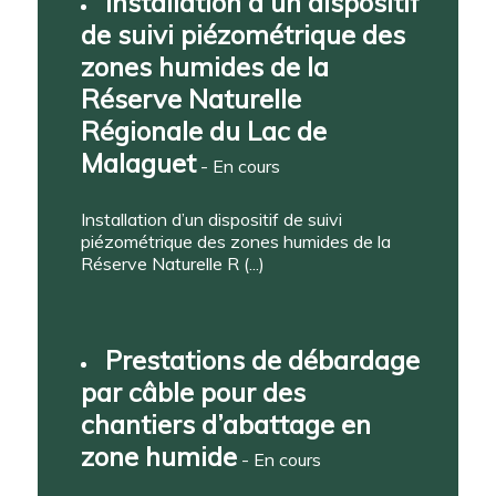
Installation d’un dispositif
de suivi piézométrique des
zones humides de la
Réserve Naturelle
Régionale du Lac de
Malaguet
- En cours
Installation d’un dispositif de suivi
piézométrique des zones humides de la
Réserve Naturelle R (...)
Prestations de débardage
par câble pour des
chantiers d’abattage en
zone humide
- En cours