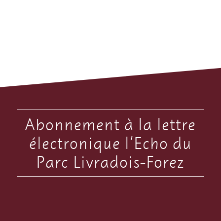
Abonnement à la lettre
électronique l’Echo du
Parc Livradois-Forez