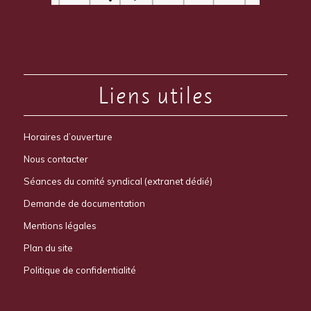
Liens utiles
Horaires d’ouverture
Nous contacter
Séances du comité syndical (extranet dédié)
Demande de documentation
Mentions légales
Plan du site
Politique de confidentialité