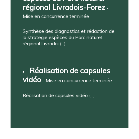
régional Livradois-Forez
-
Mise en concurrence terminée
Synthèse des diagnostics et rédaction de
la stratégie espèces du Parc naturel
régional Livradoi (...)
Réalisation de capsules
vidéo
- Mise en concurrence terminée
Réalisation de capsules vidéo (...)