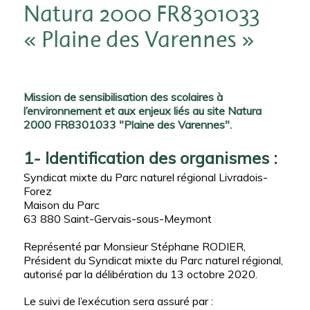
Natura 2000 FR8301033
« Plaine des Varennes »
Mission de sensibilisation des scolaires à
l’environnement et aux enjeux liés au site Natura
2000 FR8301033 "Plaine des Varennes".
1- Identification des organismes :
Syndicat mixte du Parc naturel régional Livradois-
Forez
Maison du Parc
63 880 Saint-Gervais-sous-Meymont
Représenté par Monsieur Stéphane RODIER,
Président du Syndicat mixte du Parc naturel régional,
autorisé par la délibération du 13 octobre 2020.
Le suivi de l’exécution sera assuré par :