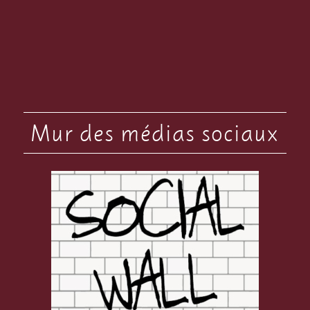
Mur des médias sociaux