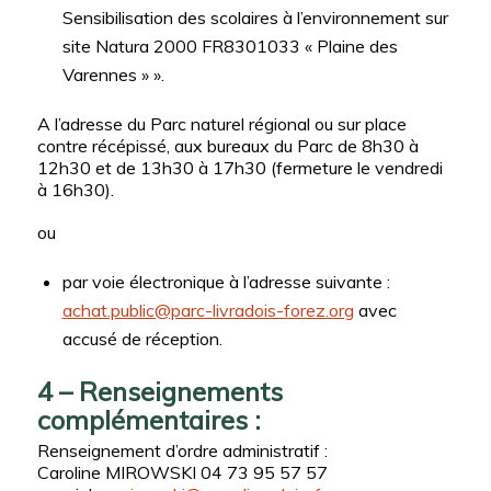
Sensibilisation des scolaires à l’environnement sur
site Natura 2000 FR8301033 « Plaine des
Varennes » ».
A l’adresse du Parc naturel régional ou sur place
contre récépissé, aux bureaux du Parc de 8h30 à
12h30 et de 13h30 à 17h30 (fermeture le vendredi
à 16h30).
ou
par voie électronique à l’adresse suivante :
achat.public@parc-livradois-forez.org
avec
accusé de réception.
4 – Renseignements
complémentaires :
Renseignement d’ordre administratif :
Caroline MIROWSKI 04 73 95 57 57