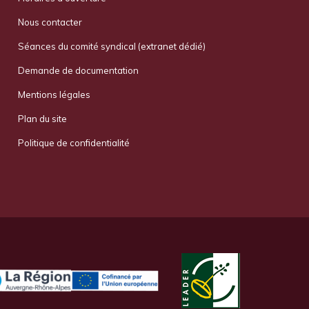
Nous contacter
Séances du comité syndical (extranet dédié)
Demande de documentation
Mentions légales
Plan du site
Politique de confidentialité