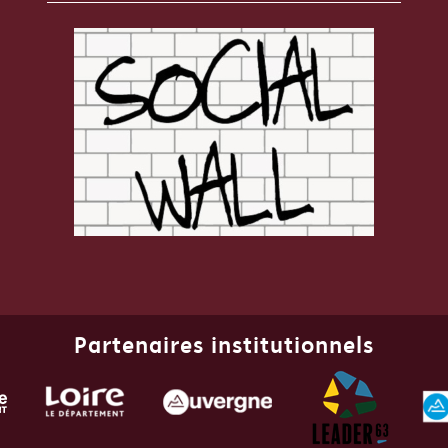
Partenaires institutionnels