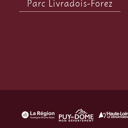
Parc Livradois-Forez