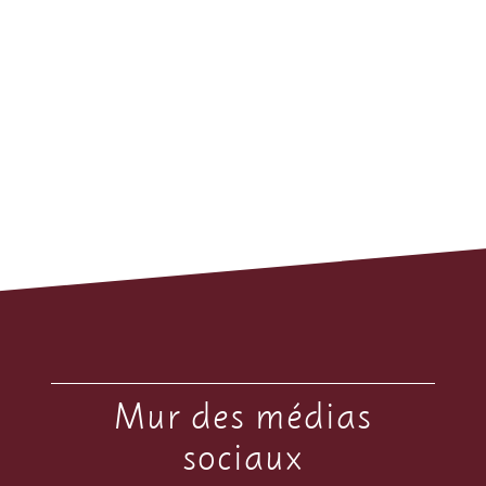
Mur des médias
sociaux