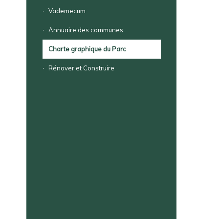
Vademecum
Annuaire des communes
Charte graphique du Parc
Rénover et Construire