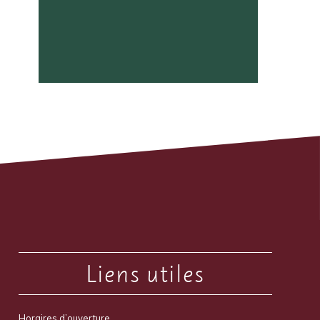
Liens utiles
Horaires d’ouverture