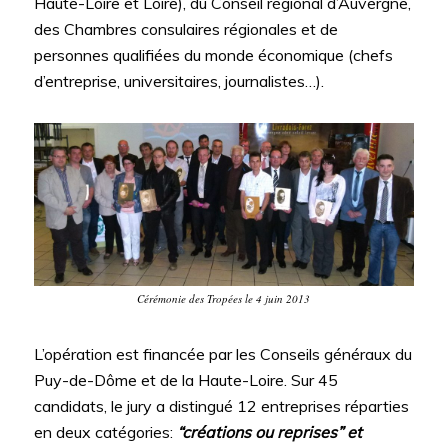
Haute-Loire et Loire), du Conseil régional d’Auvergne,
des Chambres consulaires régionales et de
personnes qualifiées du monde économique (chefs
d’entreprise, universitaires, journalistes…).
Cérémonie des Tropées le 4 juin 2013
L’opération est financée par les Conseils généraux du
Puy-de-Dôme et de la Haute-Loire. Sur 45
candidats, le jury a distingué 12 entreprises réparties
en deux catégories:
“créations ou reprises” et