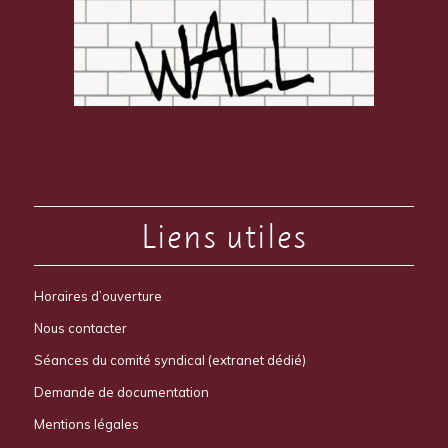
Liens utiles
Horaires d’ouverture
Nous contacter
Séances du comité syndical (extranet dédié)
Demande de documentation
Mentions légales