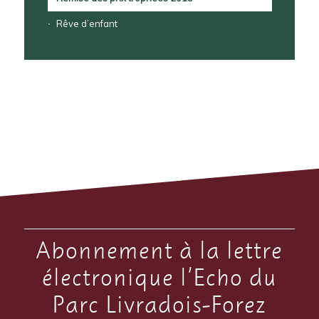
Rêve d’enfant
Abonnement à la lettre
électronique l’Echo du
Parc Livradois-Forez