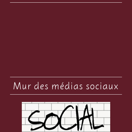
Mur des médias sociaux