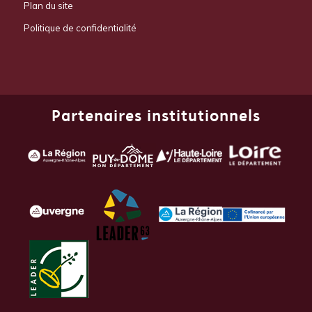
Plan du site
Politique de confidentialité
Partenaires institutionnels