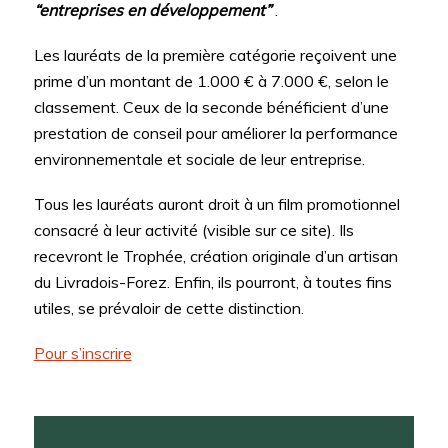
“entreprises en développement”
.
Les lauréats de la première catégorie reçoivent une
prime d’un montant de 1.000 € à 7.000 €, selon le
classement. Ceux de la seconde bénéficient d’une
prestation de conseil pour améliorer la performance
environnementale et sociale de leur entreprise.
Tous les lauréats auront droit à un film promotionnel
consacré à leur activité (visible sur ce site). Ils
recevront le Trophée, création originale d’un artisan
du Livradois-Forez. Enfin, ils pourront, à toutes fins
utiles, se prévaloir de cette distinction.
Pour s’inscrire