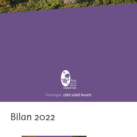
Bilan 2022