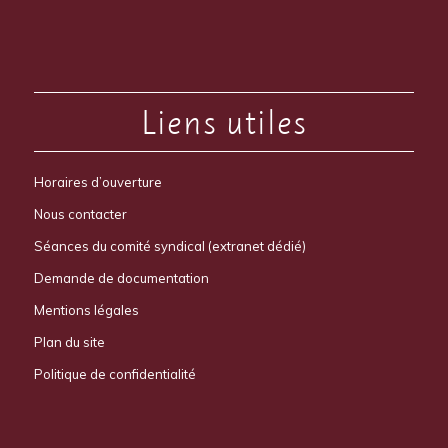
Liens utiles
Horaires d’ouverture
Nous contacter
Séances du comité syndical (extranet dédié)
Demande de documentation
Mentions légales
Plan du site
Politique de confidentialité