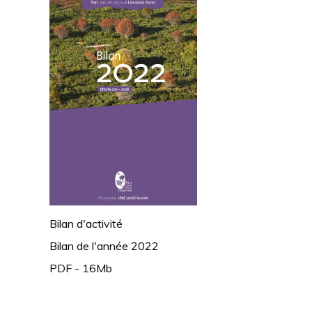
Bilan d'activité
Bilan de l'année 2022
PDF - 16Mb