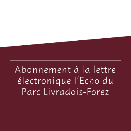
Abonnement à la lettre
électronique l’Echo du
Parc Livradois-Forez