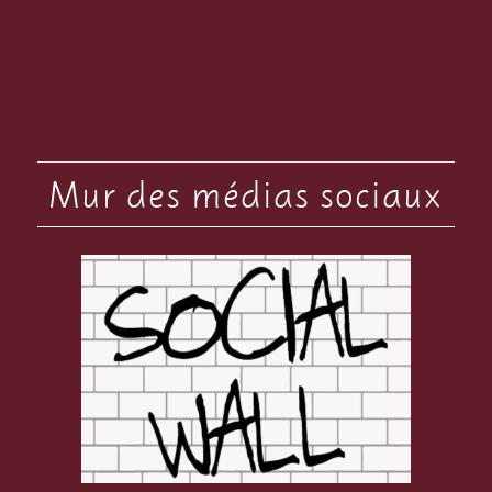
Mur des médias sociaux