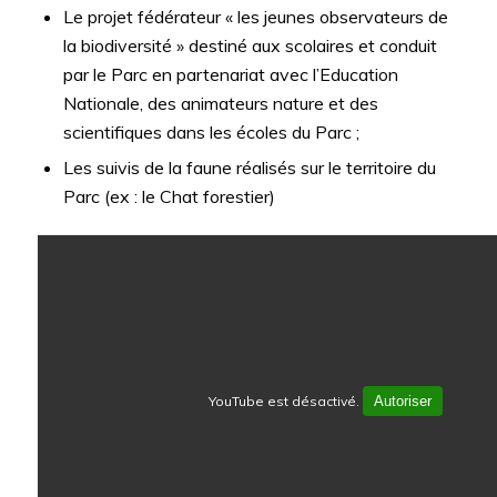
Le projet fédérateur « les jeunes observateurs de
la biodiversité » destiné aux scolaires et conduit
par le Parc en partenariat avec l’Education
Nationale, des animateurs nature et des
scientifiques dans les écoles du Parc ;
Les suivis de la faune réalisés sur le territoire du
Parc (ex : le Chat forestier)
YouTube est désactivé.
Autoriser