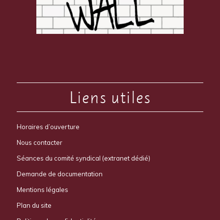
Liens utiles
Horaires d’ouverture
Nous contacter
Séances du comité syndical (extranet dédié)
Demande de documentation
Mentions légales
Plan du site