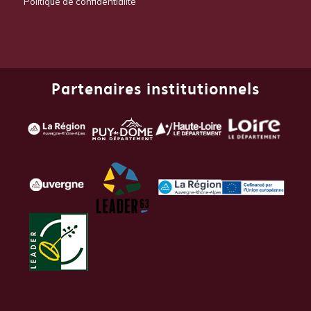
Politique de confidentialité
Partenaires institutionnels