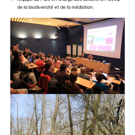
de la biodiversité et de la médiation.