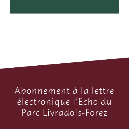
Abonnement à la lettre
électronique l’Echo du
Parc Livradois-Forez