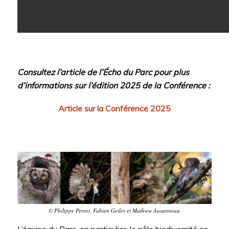
Consultez l’article de l’Écho du Parc pour plus
d’informations sur l’édition 2025 de la Conférence :
Article sur la Conférence 2025
© Philippe Perrot, Fabien Geiler et Mathieu Ausanneau