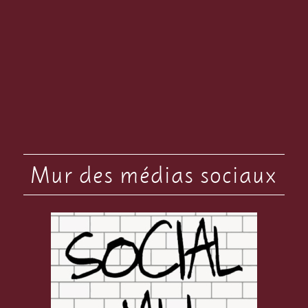
Mur des médias sociaux