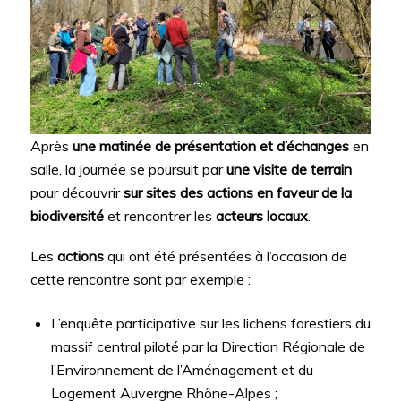
Après
une matinée de présentation et d’échanges
en
salle, la journée se poursuit par
une visite de terrain
pour découvrir
sur sites des actions en faveur de la
biodiversité
et rencontrer les
acteurs locaux
.
Les
actions
qui ont été présentées à l’occasion de
cette rencontre sont par exemple :
L’enquête participative sur les lichens forestiers du
massif central piloté par la Direction Régionale de
l’Environnement de l’Aménagement et du
Logement Auvergne Rhône-Alpes ;