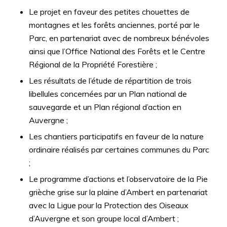
Le projet en faveur des petites chouettes de
montagnes et les forêts anciennes, porté par le
Parc, en partenariat avec de nombreux bénévoles
ainsi que l’Office National des Forêts et le Centre
Régional de la Propriété Forestière ;
Les résultats de l’étude de répartition de trois
libellules concernées par un Plan national de
sauvegarde et un Plan régional d’action en
Auvergne ;
Les chantiers participatifs en faveur de la nature
ordinaire réalisés par certaines communes du Parc
;
Le programme d’actions et l’observatoire de la Pie
grièche grise sur la plaine d’Ambert en partenariat
avec la Ligue pour la Protection des Oiseaux
d’Auvergne et son groupe local d’Ambert ;