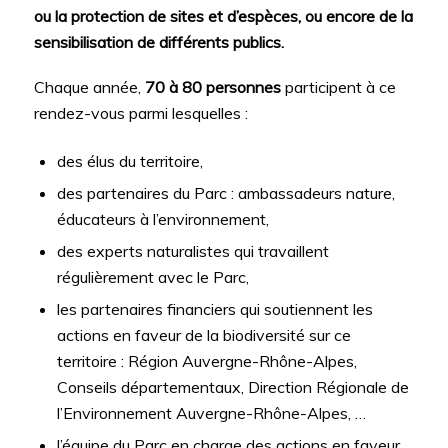
ou la protection de sites et d’espèces, ou encore de la
sensibilisation de différents publics.
Chaque année,
70 à 80 personnes
participent à ce
rendez-vous parmi lesquelles :
des élus du territoire,
des partenaires du Parc : ambassadeurs nature,
éducateurs à l’environnement,
des experts naturalistes qui travaillent
régulièrement avec le Parc,
les partenaires financiers qui soutiennent les
actions en faveur de la biodiversité sur ce
territoire : Région Auvergne-Rhône-Alpes,
Conseils départementaux, Direction Régionale de
l’Environnement Auvergne-Rhône-Alpes, …
l’équipe du Parc en charge des actions en faveur