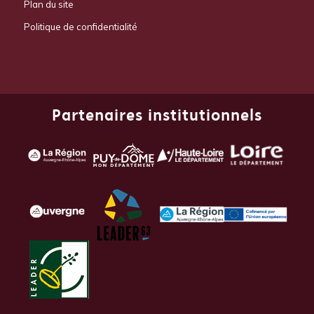
Plan du site
Politique de confidentialité
Partenaires institutionnels