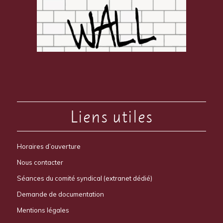
Liens utiles
Horaires d’ouverture
Nous contacter
Séances du comité syndical (extranet dédié)
Demande de documentation
Mentions légales