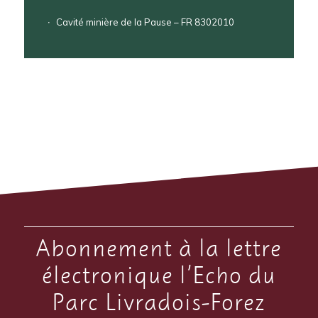
Cavité minière de la Pause – FR 8302010
Abonnement à la lettre
électronique l’Echo du
Parc Livradois-Forez