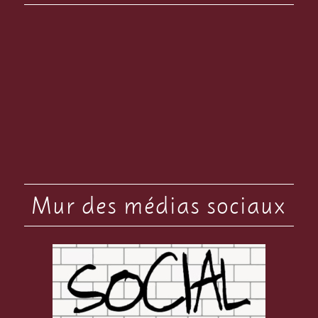
Mur des médias sociaux