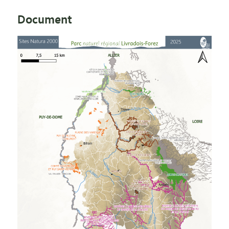
Document