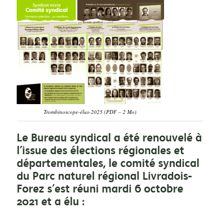
Trombinoscope-élus-2025 (PDF – 2 Mo)
Le Bureau syndical a été renouvelé à
l’issue des élections régionales et
départementales, le comité syndical
du Parc naturel régional Livradois-
Forez s’est réuni mardi 6 octobre
2021 et a élu :