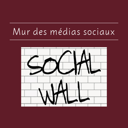
Mur des médias sociaux