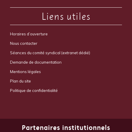
Liens utiles
Horaires d’ouverture
Nous contacter
Séances du comité syndical (extranet dédié)
Demande de documentation
Mentions légales
Plan du site
Politique de confidentialité
Partenaires institutionnels