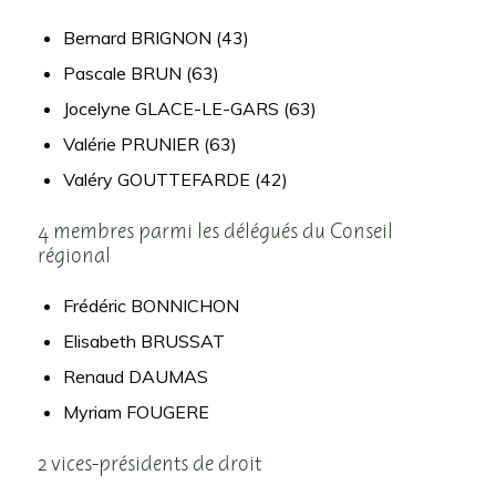
Bernard BRIGNON (43)
Pascale BRUN (63)
Jocelyne GLACE-LE-GARS (63)
Valérie PRUNIER (63)
Valéry GOUTTEFARDE (42)
4 membres parmi les délégués du Conseil
régional
Frédéric BONNICHON
Elisabeth BRUSSAT
Renaud DAUMAS
Myriam FOUGERE
2 vices-présidents de droit