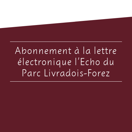
Abonnement à la lettre
électronique l’Echo du
Parc Livradois-Forez