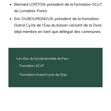
Bernard LORTON, président de la formation SCoT
du Livradois-Forez
Eric DUBOURGNOUX, président de la formation
Grand Cycle de l’Eau du bassin versant de la Dore,
déjà membre en tant que délégué des communes.
Les élus du Syndicat mixte du Parc
Formation SCoT
Formation Grand Cycle de l’Eau