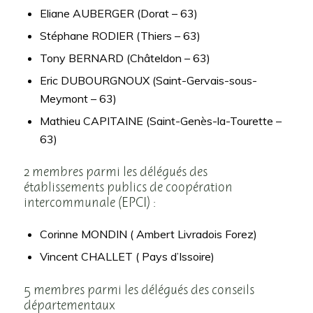
Eliane AUBERGER (Dorat – 63)
Stéphane RODIER (Thiers – 63)
Tony BERNARD (Châteldon – 63)
Eric DUBOURGNOUX (Saint-Gervais-sous-
Meymont – 63)
Mathieu CAPITAINE (Saint-Genès-la-Tourette –
63)
2 membres parmi les délégués des
établissements publics de coopération
intercommunale (EPCI) :
Corinne MONDIN ( Ambert Livradois Forez)
Vincent CHALLET ( Pays d’Issoire)
5 membres parmi les délégués des conseils
départementaux