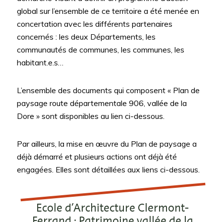
global sur l’ensemble de ce territoire a été menée en
concertation avec les différents partenaires
concernés : les deux Départements, les
communautés de communes, les communes, les
habitant.e.s…
L’ensemble des documents qui composent « Plan de
paysage route départementale 906, vallée de la
Dore » sont disponibles au lien ci-dessous.
Par ailleurs, la mise en œuvre du Plan de paysage a
déjà démarré et plusieurs actions ont déjà été
engagées. Elles sont détaillées aux liens ci-dessous.
Ecole d’Architecture Clermont-
Ferrand : Patrimoine vallée de la