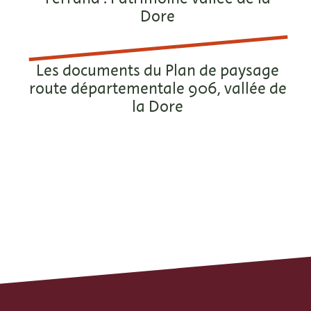
Dore
Les documents du Plan de paysage
route départementale 906, vallée de
la Dore