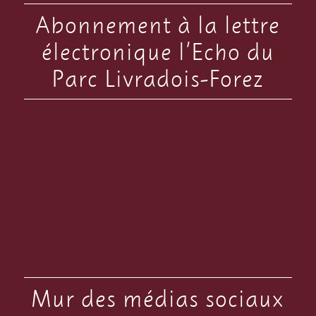
Abonnement à la lettre
électronique l’Echo du
Parc Livradois-Forez
Mur des médias sociaux