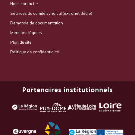
Nous contacter
Séances du comité syndical (extranet dédié)
Demande de documentation
Mentions légales
Plan du site
Politique de confidentialité
Partenaires institutionnels