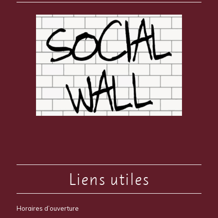
Liens utiles
Horaires d’ouverture