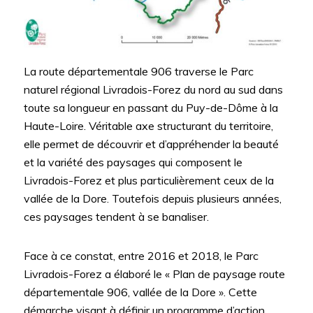
La route départementale 906 traverse le Parc
naturel régional Livradois-Forez du nord au sud dans
toute sa longueur en passant du Puy-de-Dôme à la
Haute-Loire. Véritable axe structurant du territoire,
elle permet de découvrir et d’appréhender la beauté
et la variété des paysages qui composent le
Livradois-Forez et plus particulièrement ceux de la
vallée de la Dore. Toutefois depuis plusieurs années,
ces paysages tendent à se banaliser.
Face à ce constat, entre 2016 et 2018, le Parc
Livradois-Forez a élaboré le « Plan de paysage route
départementale 906, vallée de la Dore ». Cette
démarche visant à définir un programme d’action