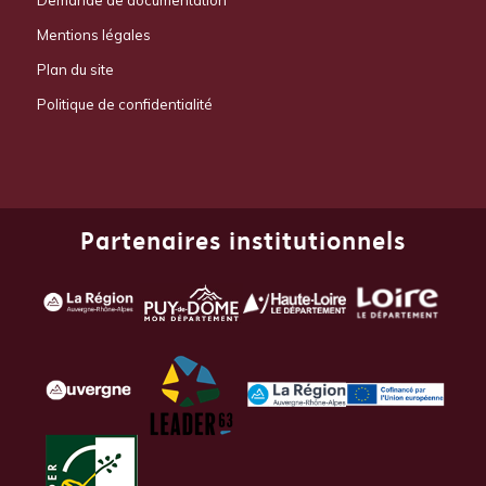
Mentions légales
Plan du site
Politique de confidentialité
Partenaires institutionnels