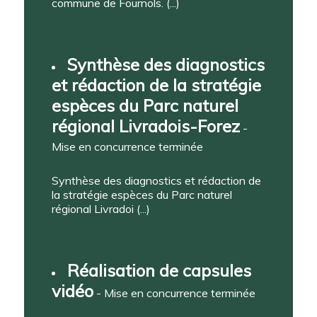
commune de Fournols. (...)
Synthèse des diagnostics
et rédaction de la stratégie
espèces du Parc naturel
régional Livradois-Forez
-
Mise en concurrence terminée
Synthèse des diagnostics et rédaction de
la stratégie espèces du Parc naturel
régional Livradoi (...)
Réalisation de capsules
vidéo
- Mise en concurrence terminée