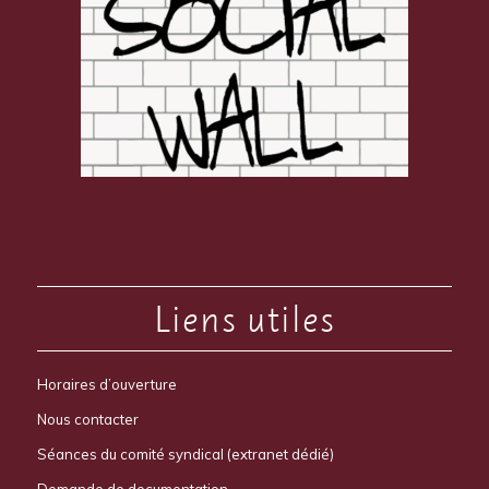
Liens utiles
Horaires d’ouverture
Nous contacter
Séances du comité syndical (extranet dédié)
Demande de documentation