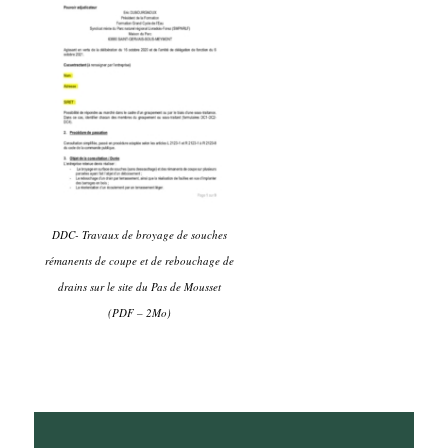
DDC- Travaux de broyage de souches
rémanents de coupe et de rebouchage de
drains sur le site du Pas de Mousset
(PDF – 2Mo)