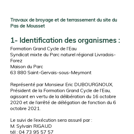
Travaux de broyage et de terrassement du site du
Pas de Mousset
1- Identification des organismes :
Formation Grand Cycle de l’Eau
Syndicat mixte du Parc naturel régional Livradois-
Forez
Maison du Parc
63 880 Saint-Gervais-sous-Meymont
Représenté par Monsieur Eric DUBOURGNOUX,
Président de la Formation Grand Cycle de l’Eau,
agissant en vertu de la délibération du 16 octobre
2020 et de l’arrêté de délégation de fonction du 6
octobre 2021.
Le suivi de l’exécution sera assuré par :
M. Sylvain RIGAUD
tél : 04 73 95 57 57