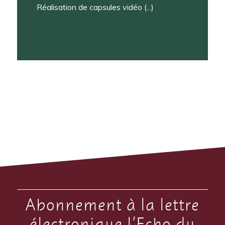
Réalisation de capsules vidéo (...)
Abonnement à la lettre
électronique l’Echo du