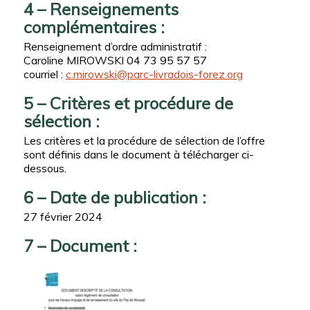
4 – Renseignements
complémentaires :
Renseignement d’ordre administratif :
Caroline MIROWSKI 04 73 95 57 57
courriel :
c.mirowski@parc-livradois-forez.org
5 – Critères et procédure de
sélection :
Les critères et la procédure de sélection de l’offre
sont définis dans le document à télécharger ci-
dessous.
6 – Date de publication :
27 février 2024
7 – Document :