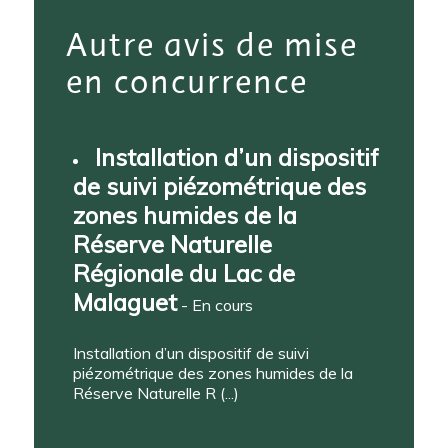
Autre avis de mise
en concurrence
Installation d’un dispositif
de suivi piézométrique des
zones humides de la
Réserve Naturelle
Régionale du Lac de
Malaguet
- En cours
Installation d’un dispositif de suivi
piézométrique des zones humides de la
Réserve Naturelle R (...)