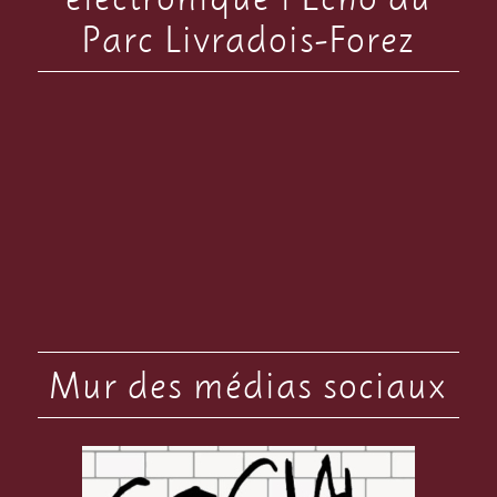
Parc Livradois-Forez
Mur des médias sociaux