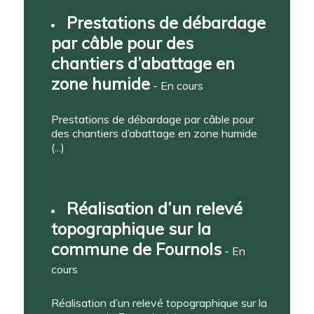
Prestations de débardage
par câble pour des
chantiers d’abattage en
zone humide
- En cours
Prestations de débardage par câble pour
des chantiers d’abattage en zone humide
(...)
Réalisation d’un relevé
topographique sur la
commune de Fournols
- En
cours
Réalisation d’un relevé topographique sur la