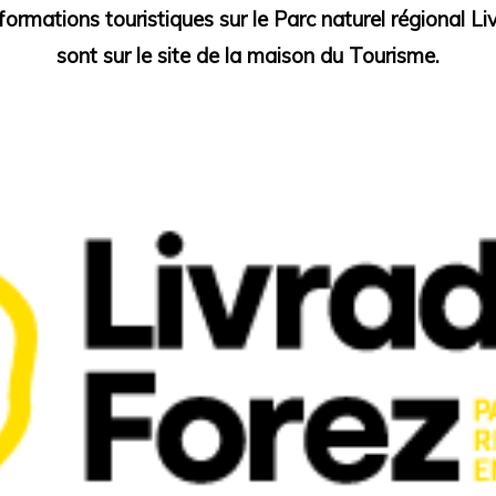
formations touristiques sur le Parc naturel régional L
sont sur le site de la maison du Tourisme.