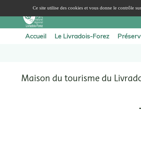
Panneau de gestion des cookies
Ce site utilise des cookies et vous donne le contrôle s
Accueil
Le Livradois-Forez
Préserv
Maison du tourisme du Livrado