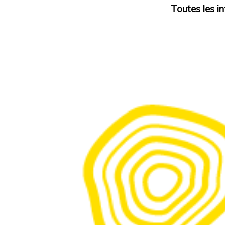
Toutes les in