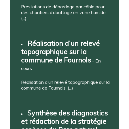
Prestations de débardage par câble pour
des chantiers d’abattage en zone humide
(...)
Réalisation d’un relevé
topographique sur la
commune de Fournols
- En
cours
Réalisation d’un relevé topographique sur la
commune de Fournols. (...)
Synthèse des diagnostics
et rédaction de la stratégie