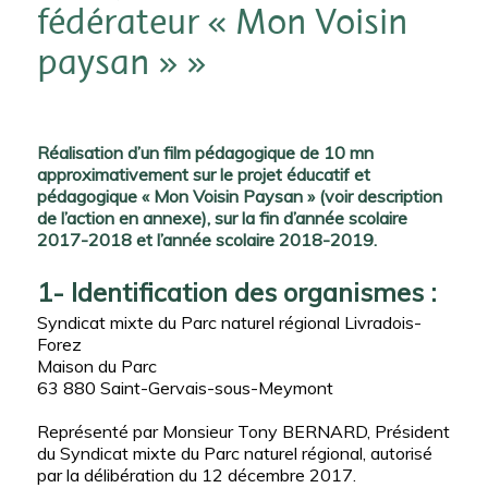
fédérateur « Mon Voisin
paysan » »
Réalisation d’un film pédagogique de 10 mn
approximativement sur le projet éducatif et
pédagogique « Mon Voisin Paysan » (voir description
de l’action en annexe), sur la fin d’année scolaire
2017-2018 et l’année scolaire 2018-2019.
1- Identification des organismes :
Syndicat mixte du Parc naturel régional Livradois-
Forez
Maison du Parc
63 880 Saint-Gervais-sous-Meymont
Représenté par Monsieur Tony BERNARD, Président
du Syndicat mixte du Parc naturel régional, autorisé
par la délibération du 12 décembre 2017.