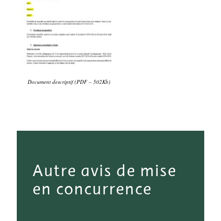
Document descriptif (PDF – 502Kb)
Autre avis de mise
en concurrence