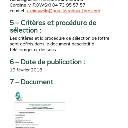
Caroline MIROWSKI 04 73 95 57 57
courriel :
c.mirowski@parc-livradois-forez.org
5 – Critères et procédure de
sélection :
Les critères et la procédure de sélection de l’offre
sont définis dans le document descriptif à
télécharger ci-dessous
6 – Date de publication :
19 février 2018
7 – Document