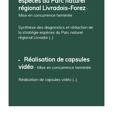
espèces du Parc naturel
régional Livradois-Forez
-
Mise en concurrence terminée
Synthèse des diagnostics et rédaction de
la stratégie espèces du Parc naturel
régional Livradoi (...)
Réalisation de capsules
vidéo
- Mise en concurrence terminée
Réalisation de capsules vidéo (...)