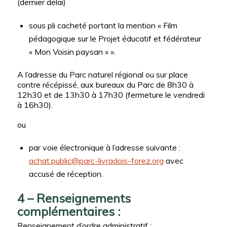
(dernier délai)
sous pli cacheté portant la mention « Film
pédagogique sur le Projet éducatif et fédérateur
« Mon Voisin paysan » ».
A l’adresse du Parc naturel régional ou sur place
contre récépissé, aux bureaux du Parc de 8h30 à
12h30 et de 13h30 à 17h30 (fermeture le vendredi
à 16h30).
ou
par voie électronique à l’adresse suivante :
achat.public@parc-livradois-forez.org
avec
accusé de réception.
4 – Renseignements
complémentaires :
Renseignement d’ordre administratif :