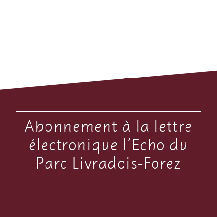
Abonnement à la lettre
électronique l’Echo du
Parc Livradois-Forez