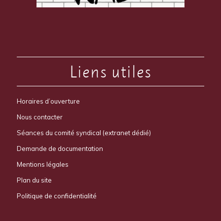
Liens utiles
Horaires d’ouverture
Nous contacter
Séances du comité syndical (extranet dédié)
Demande de documentation
Mentions légales
Plan du site
Politique de confidentialité