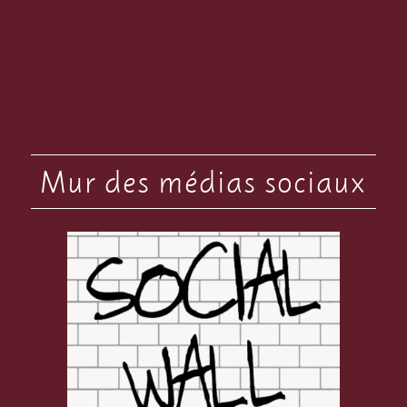
Mur des médias sociaux