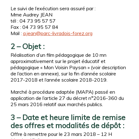
Le suivi de l’exécution sera assuré par :
Mme Audrey JEAN
tél : 04 73 95 57 57
Fax : 04 73 95 57 84
Mail :
a.jean@parc-livradois-forez.org
2 – Objet :
Réalisation d’un film pédagogique de 10 mn
approximativement sur le projet éducatif et
pédagogique « Mon Voisin Paysan » (voir description
de l’action en annexe), sur la fin d’année scolaire
2017-2018 et l’année scolaire 2018-2019.
Marché à procédure adaptée (MAPA) passé en
application de l’article 27 du décret n°2016-360 du
25 mars 2016 relatif aux marchés publics.
3 – Date et heure limite de remise
des offres et modalités de dépôt :
Offre à remettre pour le 23 mars 2018 – 12 H