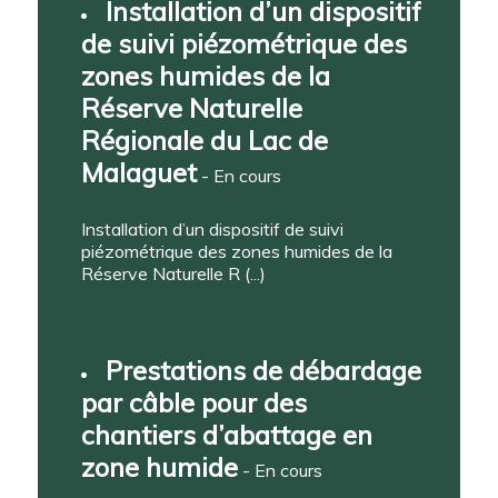
Installation d’un dispositif
de suivi piézométrique des
zones humides de la
Réserve Naturelle
Régionale du Lac de
Malaguet
- En cours
Installation d’un dispositif de suivi
piézométrique des zones humides de la
Réserve Naturelle R (...)
Prestations de débardage
par câble pour des
chantiers d’abattage en
zone humide
- En cours