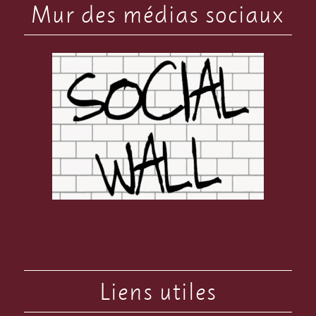
Mur des médias sociaux
Liens utiles