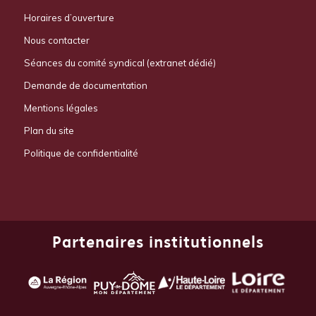
Horaires d’ouverture
Nous contacter
Séances du comité syndical (extranet dédié)
Demande de documentation
Mentions légales
Plan du site
Politique de confidentialité
Partenaires institutionnels