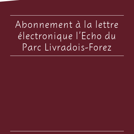
Abonnement à la lettre
électronique l’Echo du
Parc Livradois-Forez