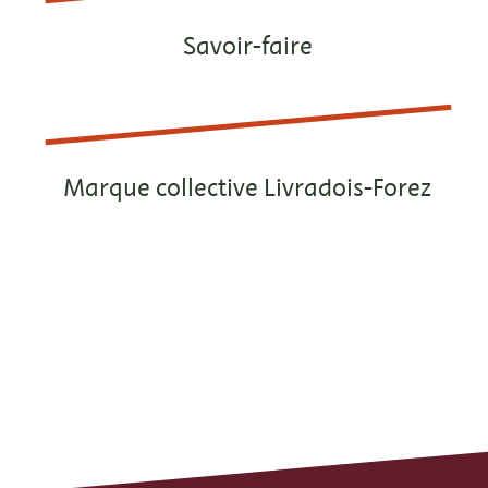
Savoir-faire
Marque collective Livradois-Forez