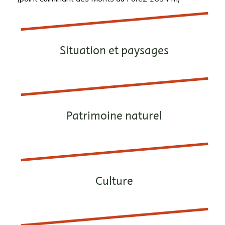
Situation et paysages
Patrimoine naturel
Culture