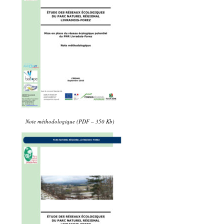
Note méthodologique (PDF – 350 Kb)