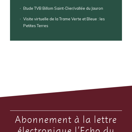
Etude TVB Billom Saint-Dier/vallée du Jauron
Visite virtuelle de la Trame Verte et Bleue : les
Petites Terres
Abonnement à la lettre
électronique l’Echo du