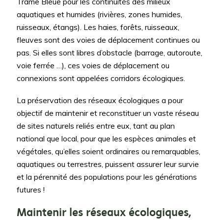
Trame Bleue pour les continuités des milieux
aquatiques et humides (rivières, zones humides,
ruisseaux, étangs). Les haies, forêts, ruisseaux,
fleuves sont des voies de déplacement continues ou
pas. Si elles sont libres d’obstacle (barrage, autoroute,
voie ferrée …), ces voies de déplacement ou
connexions sont appelées corridors écologiques.
La préservation des réseaux écologiques a pour
objectif de maintenir et reconstituer un vaste réseau
de sites naturels reliés entre eux, tant au plan
national que local, pour que les espèces animales et
végétales, qu’elles soient ordinaires ou remarquables,
aquatiques ou terrestres, puissent assurer leur survie
et la pérennité des populations pour les générations
futures !
Maintenir les réseaux écologiques,