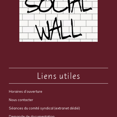
Liens utiles
Horaires d’ouverture
Nous contacter
Séances du comité syndical (extranet dédié)
Demande de documentation