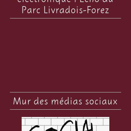
Parc Livradois-Forez
Mur des médias sociaux