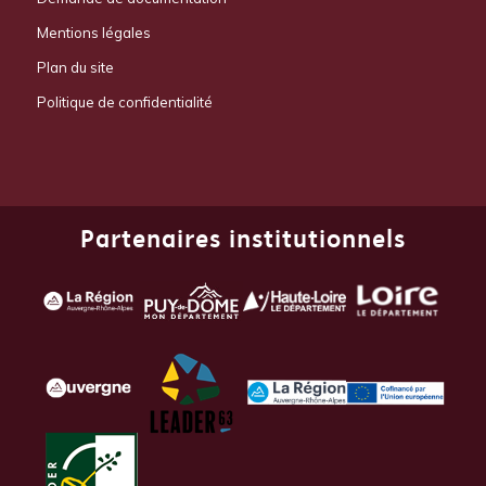
Mentions légales
Plan du site
Politique de confidentialité
Partenaires institutionnels