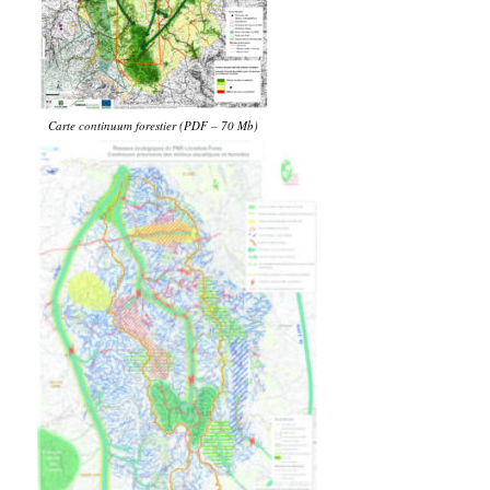
Carte continuum forestier (PDF – 70 Mb)