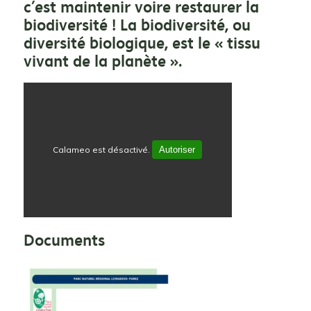
c’est maintenir voire restaurer la
biodiversité ! La biodiversité, ou
diversité biologique, est le « tissu
vivant de la planète ».
Calameo est désactivé.
Autoriser
Documents