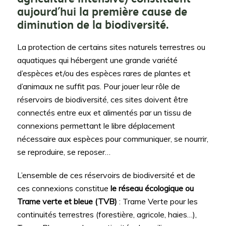
aujourd’hui la première cause de
diminution de la biodiversité.
La protection de certains sites naturels terrestres ou
aquatiques qui hébergent une grande variété
d’espèces et/ou des espèces rares de plantes et
d’animaux ne suffit pas. Pour jouer leur rôle de
réservoirs de biodiversité, ces sites doivent être
connectés entre eux et alimentés par un tissu de
connexions permettant le libre déplacement
nécessaire aux espèces pour communiquer, se nourrir,
se reproduire, se reposer…
L’ensemble de ces réservoirs de biodiversité et de
ces connexions constitue
le réseau écologique ou
Trame verte et bleue (TVB)
: Trame Verte pour les
continuités terrestres (forestière, agricole, haies…),