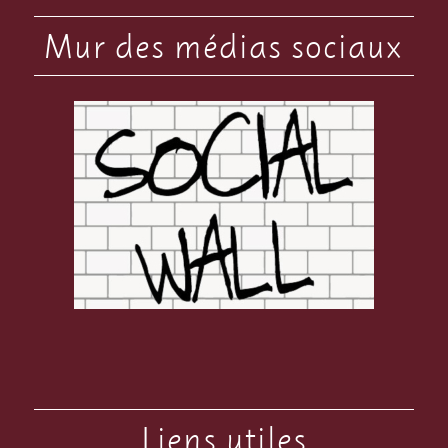
Mur des médias sociaux
Liens utiles