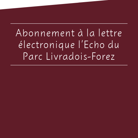
Abonnement à la lettre
électronique l’Echo du
Parc Livradois-Forez