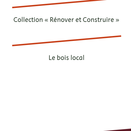
Collection « Rénover et Construire »
Le bois local