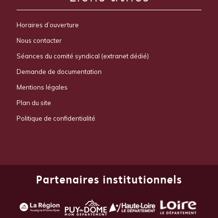
Horaires d’ouverture
Nous contacter
Séances du comité syndical (extranet dédié)
Demande de documentation
Mentions légales
Plan du site
Politique de confidentialité
Partenaires institutionnels