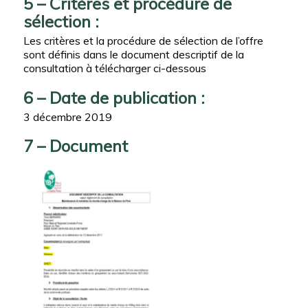
5 – Critères et procédure de
sélection :
Les critères et la procédure de sélection de l’offre
sont définis dans le document descriptif de la
consultation à télécharger ci-dessous
6 – Date de publication :
3 décembre 2019
7 – Document