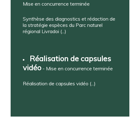
Mise en concurrence terminée
Synthèse des diagnostics et rédaction de
la stratégie espèces du Parc naturel
régional Livradoi (...)
Réalisation de capsules
vidéo
- Mise en concurrence terminée
Réalisation de capsules vidéo (...)