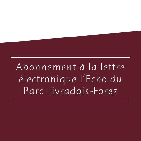
Abonnement à la lettre
électronique l’Echo du
Parc Livradois-Forez