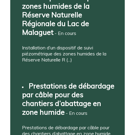
zones humides de la
Réserve Naturelle
Régionale du Lac de
Malaguet
- En cours
Installation d’un dispositif de suivi
piézométrique des zones humides de la
Réserve Naturelle R (...)
Prestations de débardage
par câble pour des
chantiers d’abattage en
zone humide
- En cours
Prestations de débardage par câble pour
des chantiers d’abattage en zone humide