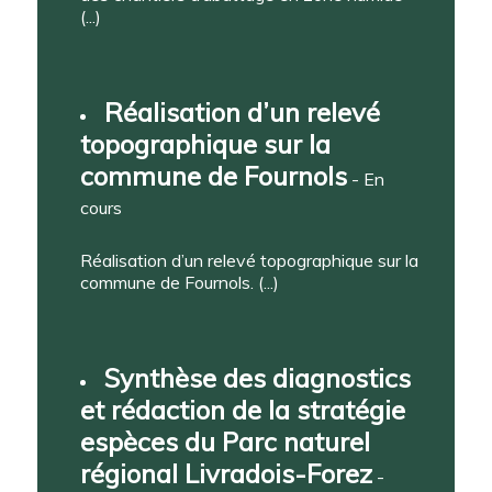
(...)
Réalisation d’un relevé
topographique sur la
commune de Fournols
- En
cours
Réalisation d’un relevé topographique sur la
commune de Fournols. (...)
Synthèse des diagnostics
et rédaction de la stratégie
espèces du Parc naturel
régional Livradois-Forez
-