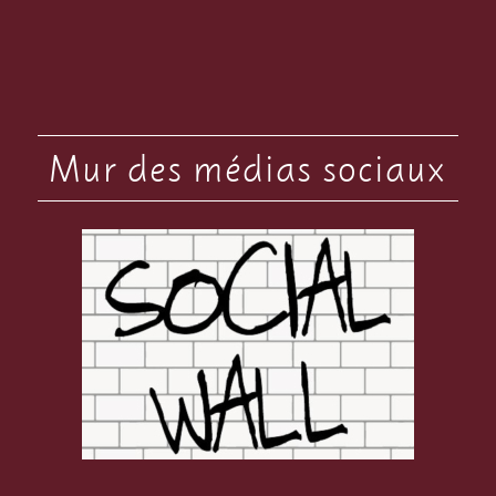
Mur des médias sociaux