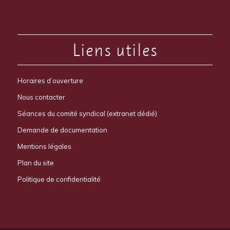
Liens utiles
Horaires d’ouverture
Nous contacter
Séances du comité syndical (extranet dédié)
Demande de documentation
Mentions légales
Plan du site
Politique de confidentialité