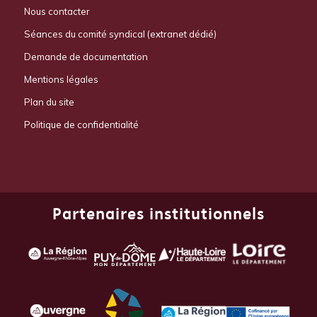
Nous contacter
Séances du comité syndical (extranet dédié)
Demande de documentation
Mentions légales
Plan du site
Politique de confidentialité
Partenaires institutionnels