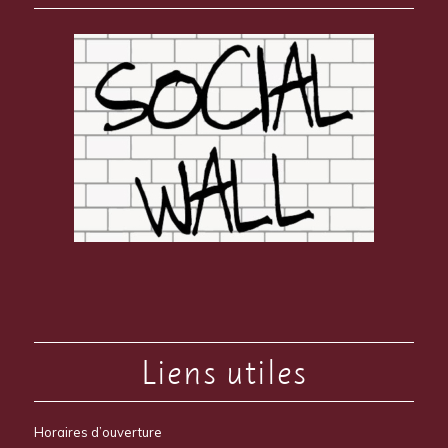
Liens utiles
Horaires d’ouverture