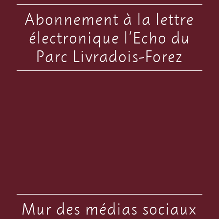
Abonnement à la lettre
électronique l’Echo du
Parc Livradois-Forez
Mur des médias sociaux