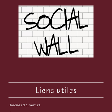
Liens utiles
Horaires d’ouverture