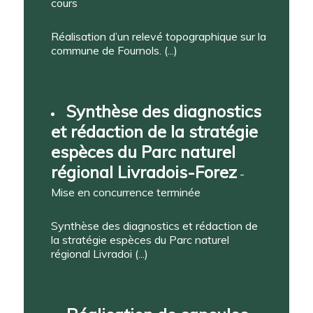
cours
Réalisation d’un relevé topographique sur la
commune de Fournols. (...)
Synthèse des diagnostics
et rédaction de la stratégie
espèces du Parc naturel
régional Livradois-Forez
-
Mise en concurrence terminée
Synthèse des diagnostics et rédaction de
la stratégie espèces du Parc naturel
régional Livradoi (...)