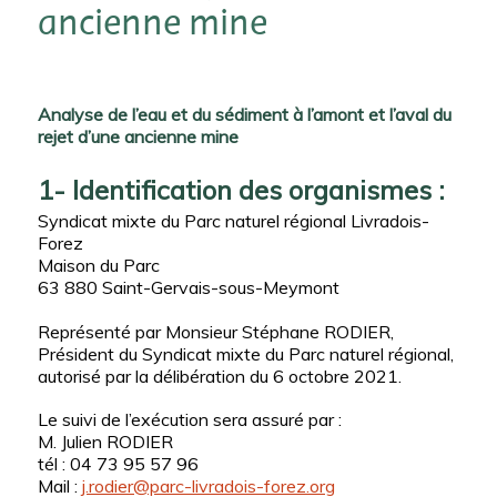
ancienne mine
Analyse de l’eau et du sédiment à l’amont et l’aval du
rejet d’une ancienne mine
1- Identification des organismes :
Syndicat mixte du Parc naturel régional Livradois-
Forez
Maison du Parc
63 880 Saint-Gervais-sous-Meymont
Représenté par Monsieur Stéphane RODIER,
Président du Syndicat mixte du Parc naturel régional,
autorisé par la délibération du 6 octobre 2021.
Le suivi de l’exécution sera assuré par :
M. Julien RODIER
tél : 04 73 95 57 96
Mail :
j.rodier@parc-livradois-forez.org