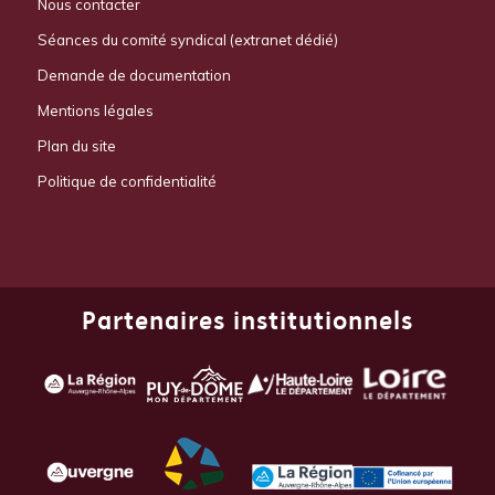
Nous contacter
Séances du comité syndical (extranet dédié)
Demande de documentation
Mentions légales
Plan du site
Politique de confidentialité
Partenaires institutionnels