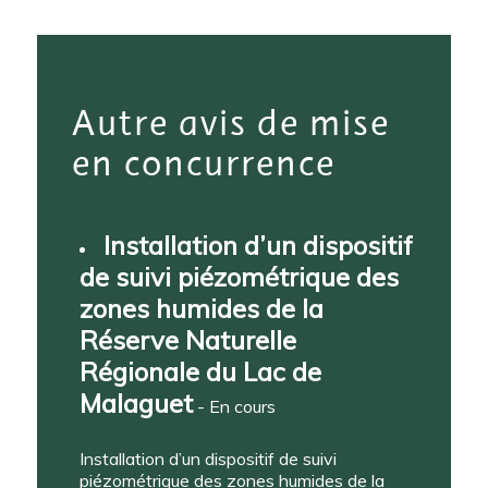
Autre avis de mise
en concurrence
Installation d’un dispositif
de suivi piézométrique des
zones humides de la
Réserve Naturelle
Régionale du Lac de
Malaguet
- En cours
Installation d’un dispositif de suivi
piézométrique des zones humides de la