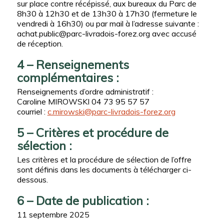
sur place contre récépissé, aux bureaux du Parc de
8h30 à 12h30 et de 13h30 à 17h30 (fermeture le
vendredi à 16h30) ou par mail à l’adresse suivante :
achat.public@parc-livradois-forez.org
avec accusé
de réception.
4 – Renseignements
complémentaires :
Renseignements d’ordre administratif :
Caroline MIROWSKI 04 73 95 57 57
courriel :
c.mirowski@parc-livradois-forez.org
5 – Critères et procédure de
sélection :
Les critères et la procédure de sélection de l’offre
sont définis dans les documents à télécharger ci-
dessous.
6 – Date de publication :
11 septembre 2025