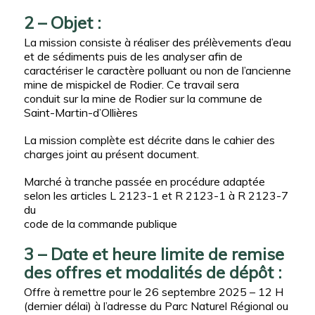
2 – Objet :
La mission consiste à réaliser des prélèvements d’eau
et de sédiments puis de les analyser afin de
caractériser le caractère polluant ou non de l’ancienne
mine de mispickel de Rodier. Ce travail sera
conduit sur la mine de Rodier sur la commune de
Saint-Martin-d’Ollières
La mission complète est décrite dans le cahier des
charges joint au présent document.
Marché à tranche passée en procédure adaptée
selon les articles L 2123-1 et R 2123-1 à R 2123-7
du
code de la commande publique
3 – Date et heure limite de remise
des offres et modalités de dépôt :
Offre à remettre pour le 26 septembre 2025 – 12 H
(dernier délai) à l’adresse du Parc Naturel Régional ou