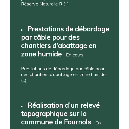
Réserve Naturelle R (...)
Prestations de débardage
par câble pour des
chantiers d’abattage en
zone humide
- En cours
Prestations de débardage par câble pour
des chantiers d’abattage en zone humide
(...)
Réalisation d’un relevé
topographique sur la
commune de Fournols
- En