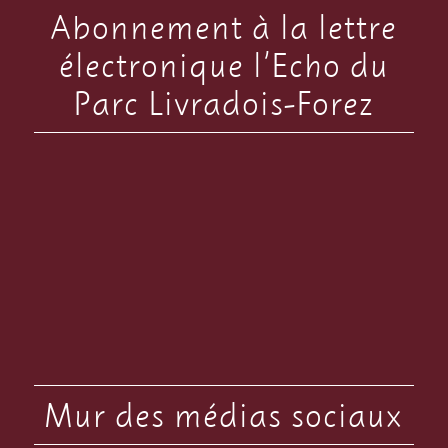
Abonnement à la lettre
électronique l’Echo du
Parc Livradois-Forez
Mur des médias sociaux