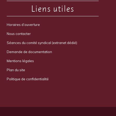
Liens utiles
Horaires d’ouverture
Nous contacter
Séances du comité syndical (extranet dédié)
Demande de documentation
Mentions légales
Plan du site
Politique de confidentialité