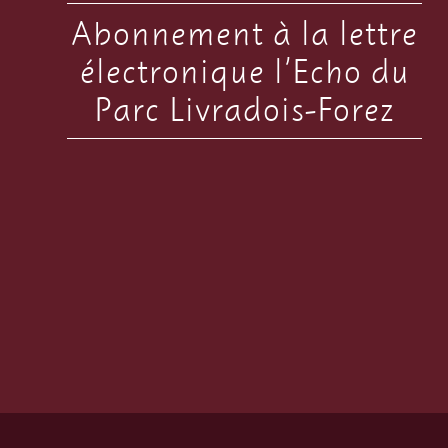
Abonnement à la lettre
électronique l’Echo du
Parc Livradois-Forez