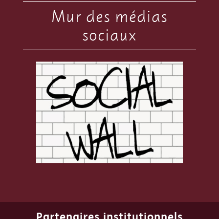
Mur des médias
sociaux
Partenaires institutionnels