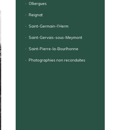
Olliergues
Reignat
Saint-Germain-l’Herm
Saint-Gervais-sous-Meymont
Saint-Pierre-la-Bourlhonne
Photographies non reconduites