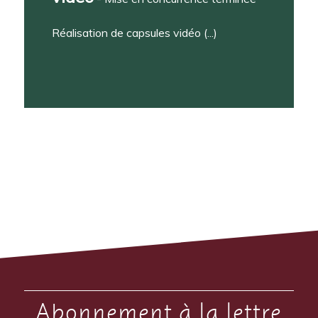
Réalisation de capsules vidéo (...)
Abonnement à la lettre