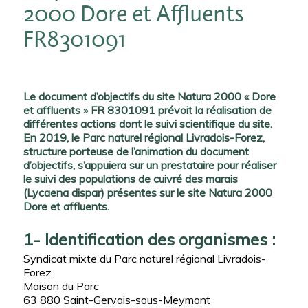
2000 Dore et Affluents
FR8301091
Le document d’objectifs du site Natura 2000 « Dore
et affluents » FR 8301091 prévoit la réalisation de
différentes actions dont le suivi scientifique du site.
En 2019, le Parc naturel régional Livradois-Forez,
structure porteuse de l’animation du document
d’objectifs, s’appuiera sur un prestataire pour réaliser
le suivi des populations de cuivré des marais
(Lycaena dispar) présentes sur le site Natura 2000
Dore et affluents.
1- Identification des organismes :
Syndicat mixte du Parc naturel régional Livradois-
Forez
Maison du Parc
63 880 Saint-Gervais-sous-Meymont