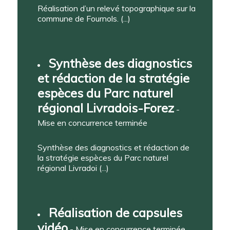
Réalisation d’un relevé topographique sur la
commune de Fournols. (...)
Synthèse des diagnostics
et rédaction de la stratégie
espèces du Parc naturel
régional Livradois-Forez
-
Mise en concurrence terminée
Synthèse des diagnostics et rédaction de
la stratégie espèces du Parc naturel
régional Livradoi (...)
Réalisation de capsules
vidéo
- Mise en concurrence terminée