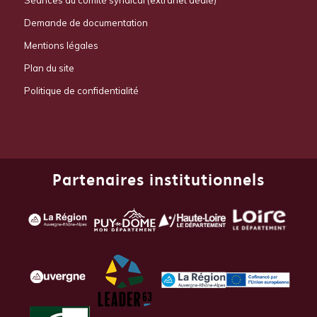
Demande de documentation
Mentions légales
Plan du site
Politique de confidentialité
Partenaires institutionnels