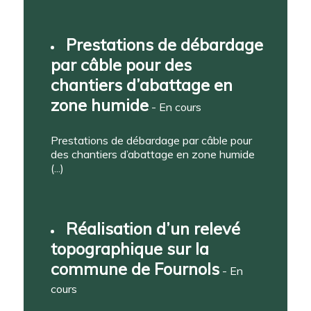
Prestations de débardage
par câble pour des
chantiers d’abattage en
zone humide
- En cours
Prestations de débardage par câble pour
des chantiers d’abattage en zone humide
(...)
Réalisation d’un relevé
topographique sur la
commune de Fournols
- En
cours