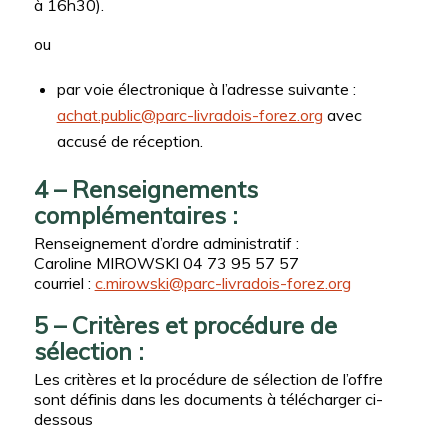
à 16h30).
ou
par voie électronique à l’adresse suivante :
achat.public@parc-livradois-forez.org
avec
accusé de réception.
4 – Renseignements
complémentaires :
Renseignement d’ordre administratif :
Caroline MIROWSKI 04 73 95 57 57
courriel :
c.mirowski@parc-livradois-forez.org
5 – Critères et procédure de
sélection :
Les critères et la procédure de sélection de l’offre
sont définis dans les documents à télécharger ci-
dessous