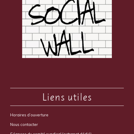
Liens utiles
Horaires d’ouverture
Nous contacter
Séances du comité syndical (extranet dédié)