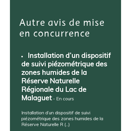
Autre avis de mise
en concurrence
Installation d’un dispositif
de suivi piézométrique des
zones humides de la
Réserve Naturelle
Régionale du Lac de
Malaguet
- En cours
Installation d’un dispositif de suivi
piézométrique des zones humides de la
Réserve Naturelle R (...)