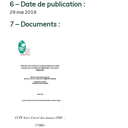
6 – Date de publication :
29 mai 2019
7 – Documents :
CCTP Suivi Cuivré des marais (PDF –
178Kb)