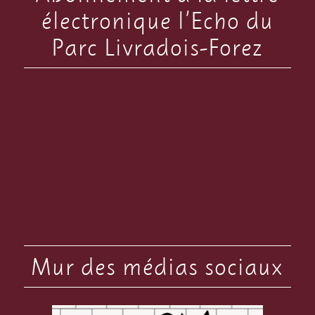
électronique l’Echo du
Parc Livradois-Forez
Mur des médias sociaux