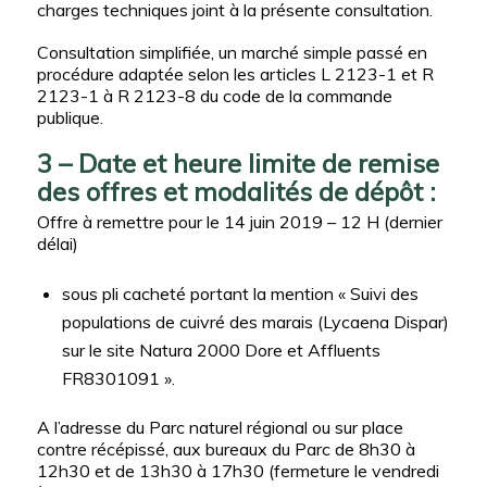
charges techniques joint à la présente consultation.
Consultation simplifiée, un marché simple passé en
procédure adaptée selon les articles L 2123-1 et R
2123-1 à R 2123-8 du code de la commande
publique.
3 – Date et heure limite de remise
des offres et modalités de dépôt :
Offre à remettre pour le 14 juin 2019 – 12 H (dernier
délai)
sous pli cacheté portant la mention « Suivi des
populations de cuivré des marais (Lycaena Dispar)
sur le site Natura 2000 Dore et Affluents
FR8301091 ».
A l’adresse du Parc naturel régional ou sur place
contre récépissé, aux bureaux du Parc de 8h30 à
12h30 et de 13h30 à 17h30 (fermeture le vendredi