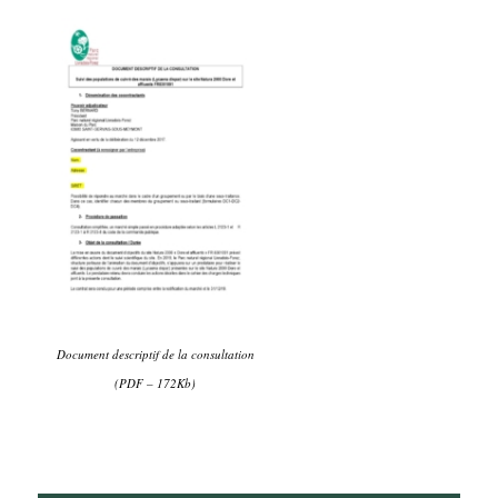
Document descriptif de la consultation
(PDF – 172Kb)