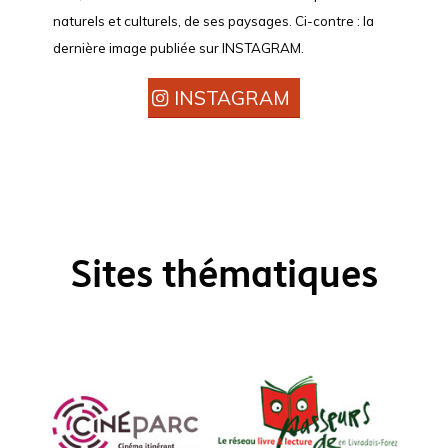
naturels et culturels, de ses paysages. Ci-contre : la
dernière image publiée sur INSTAGRAM.
INSTAGRAM
Sites thématiques