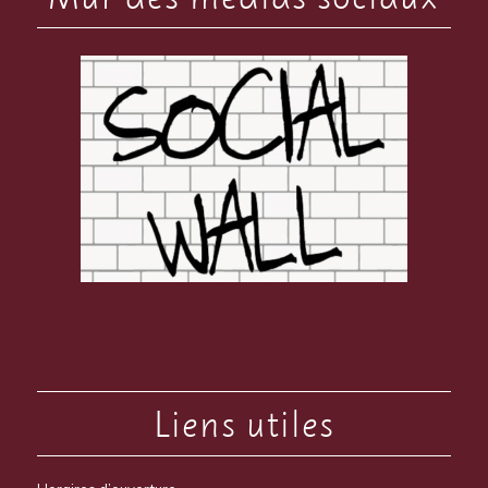
Liens utiles