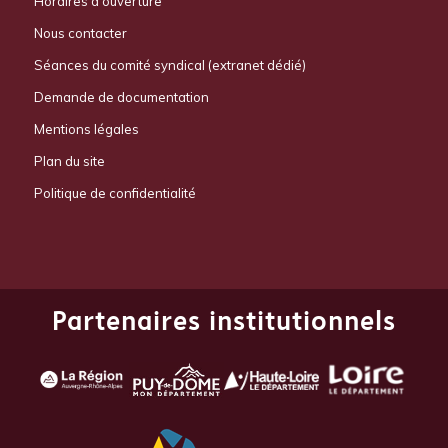
Horaires d’ouverture
Nous contacter
Séances du comité syndical (extranet dédié)
Demande de documentation
Mentions légales
Plan du site
Politique de confidentialité
Partenaires institutionnels