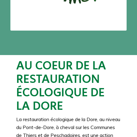
AU COEUR DE LA
RESTAURATION
ÉCOLOGIQUE DE
LA DORE
La restauration écologique de la Dore, au niveau
du Pont-de-Dore, à cheval sur les Communes
de Thiers et de Peschadoires, est une action