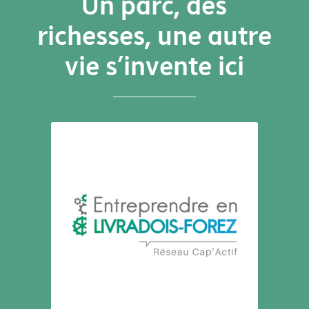
Un parc
, des
richesses,
une autre
vie s’invente ici