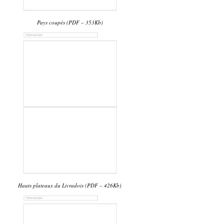
Pays coupés (PDF – 353Kb)
Hauts plateaux du Livradois (PDF – 426Kb)