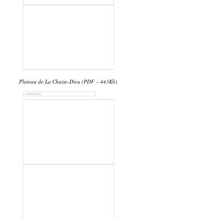
Plateau de La Chaise-Dieu (PDF – 443Kb)