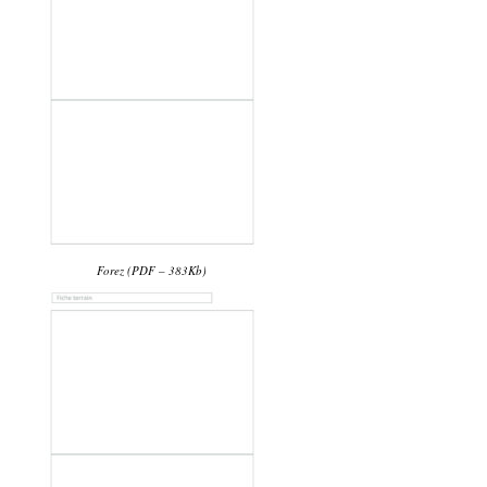
Forez (PDF – 383Kb)