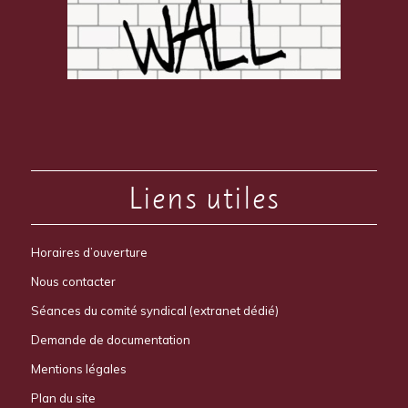
Liens utiles
Horaires d’ouverture
Nous contacter
Séances du comité syndical (extranet dédié)
Demande de documentation
Mentions légales
Plan du site