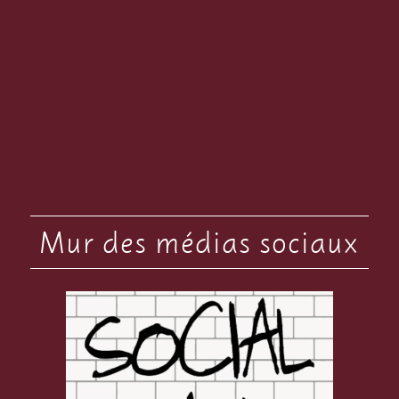
Mur des médias sociaux