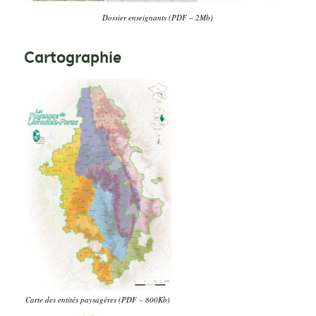
Dossier enseignants (PDF – 2Mb)
Cartographie
Carte des entités paysagères (PDF – 800Kb)