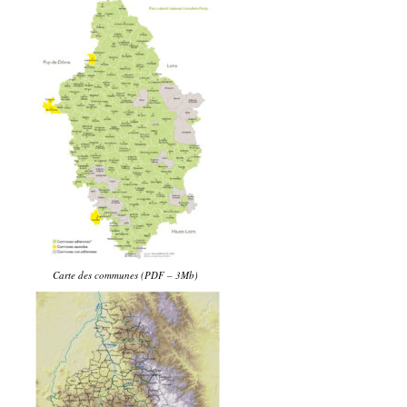
Carte des communes (PDF – 3Mb)