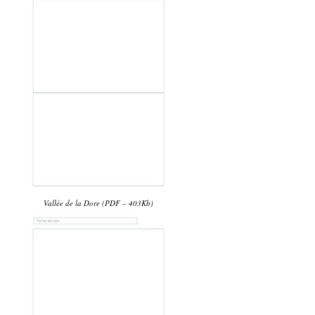
Vallée de la Dore (PDF – 403Kb)