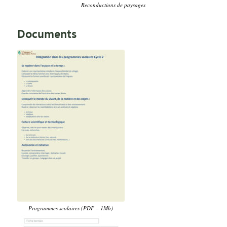
Reconductions de paysages
Documents
Programmes scolaires (PDF – 1Mb)