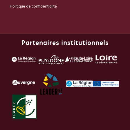
Politique de confidentialité
Partenaires institutionnels