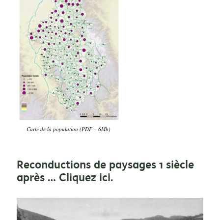
Carte de la population (PDF – 6Mb)
Reconductions de paysages 1 siècle
après …
Cliquez ici.