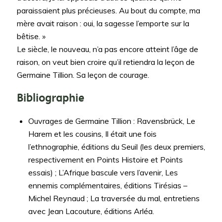
paraissaient plus précieuses. Au bout du compte, ma
mère avait raison : oui, la sagesse l’emporte sur la
bêtise. »
Le siècle, le nouveau, n’a pas encore atteint l’âge de
raison, on veut bien croire qu’il retiendra la leçon de
Germaine Tillion. Sa leçon de courage.
Bibliographie
Ouvrages de Germaine Tillion : Ravensbrück, Le
Harem et les cousins, Il était une fois
l’ethnographie, éditions du Seuil (les deux premiers,
respectivement en Points Histoire et Points
essais) ; L’Afrique bascule vers l’avenir, Les
ennemis complémentaires, éditions Tirésias –
Michel Reynaud ; La traversée du mal, entretiens
avec Jean Lacouture, éditions Arléa.