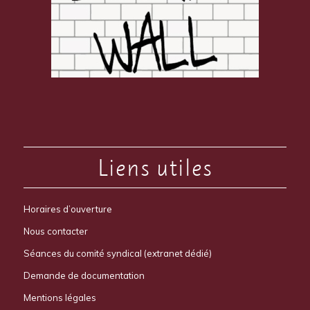
Liens utiles
Horaires d’ouverture
Nous contacter
Séances du comité syndical (extranet dédié)
Demande de documentation
Mentions légales