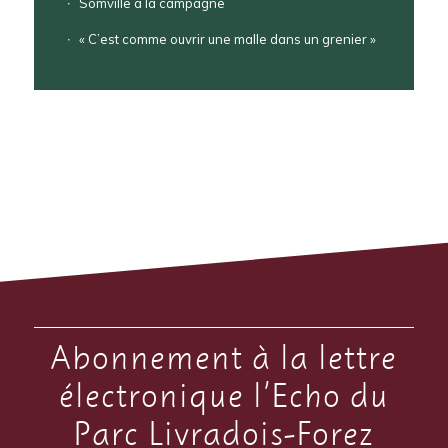
Somville à la campagne
« C’est comme ouvrir une malle dans un grenier »
Abonnement à la lettre
électronique l’Echo du
Parc Livradois-Forez