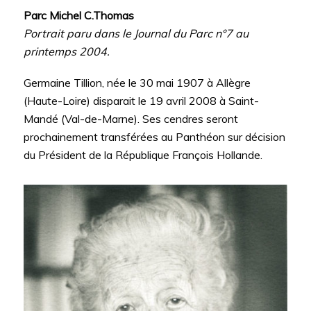
Parc Michel C.Thomas
Portrait paru dans le Journal du Parc n°7 au
printemps 2004.
Germaine Tillion, née le 30 mai 1907 à Allègre
(Haute-Loire) disparait le 19 avril 2008 à Saint-
Mandé (Val-de-Marne). Ses cendres seront
prochainement transférées au Panthéon sur décision
du Président de la République François Hollande.