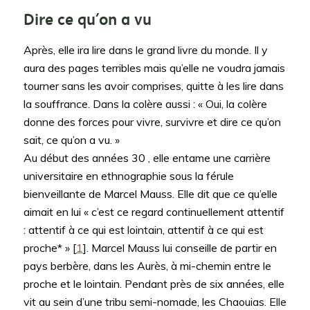
Dire ce qu’on a vu
Après, elle ira lire dans le grand livre du monde. Il y
aura des pages terribles mais qu’elle ne voudra jamais
tourner sans les avoir comprises, quitte à les lire dans
la souffrance. Dans la colère aussi : « Oui, la colère
donne des forces pour vivre, survivre et dire ce qu’on
sait, ce qu’on a vu. »
Au début des années 30 , elle entame une carrière
universitaire en ethnographie sous la férule
bienveillante de Marcel Mauss. Elle dit que ce qu’elle
aimait en lui « c’est ce regard continuellement attentif
: attentif à ce qui est lointain, attentif à ce qui est
proche* » [
1
]. Marcel Mauss lui conseille de partir en
pays berbère, dans les Aurès, à mi-chemin entre le
proche et le lointain. Pendant près de six années, elle
vit au sein d’une tribu semi-nomade, les Chaouias. Elle