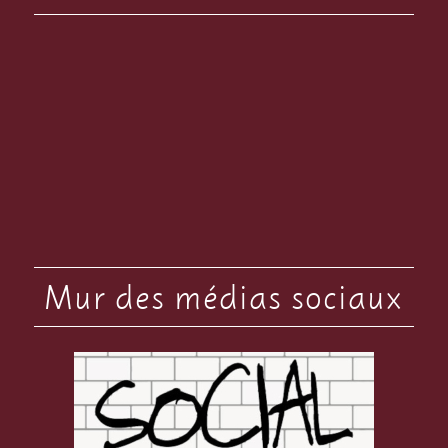
Mur des médias sociaux