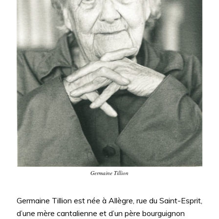
Germaine Tillion
Germaine Tillion est née à Allègre, rue du Saint-Esprit,
d’une mère cantalienne et d’un père bourguignon