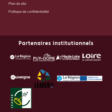
Plan du site
Politique de confidentialité
Partenaires institutionnels