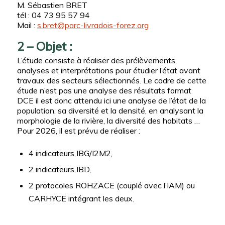
M. Sébastien BRET
tél : 04 73 95 57 94
Mail :
s.bret@parc-livradois-forez.org
2 – Objet :
L’étude consiste à réaliser des prélèvements,
analyses et interprétations pour étudier l’état avant
travaux des secteurs sélectionnés. Le cadre de cette
étude n’est pas une analyse des résultats format
DCE il est donc attendu ici une analyse de l’état de la
population, sa diversité et la densité, en analysant la
morphologie de la rivière, la diversité des habitats …
Pour 2026, il est prévu de réaliser :
4 indicateurs IBG/I2M2,
2 indicateurs IBD,
2 protocoles ROHZACE (couplé avec l’IAM) ou
CARHYCE intégrant les deux.