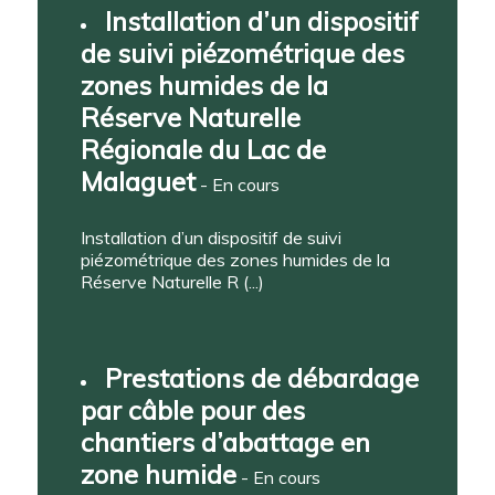
Installation d’un dispositif
de suivi piézométrique des
zones humides de la
Réserve Naturelle
Régionale du Lac de
Malaguet
- En cours
Installation d’un dispositif de suivi
piézométrique des zones humides de la
Réserve Naturelle R (...)
Prestations de débardage
par câble pour des
chantiers d’abattage en
zone humide
- En cours