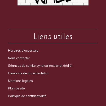
Liens utiles
Horaires d’ouverture
Nous contacter
Séances du comité syndical (extranet dédié)
Demande de documentation
Mentions légales
Plan du site
Politique de confidentialité