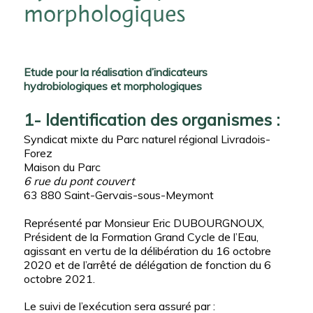
morphologiques
Etude pour la réalisation d’indicateurs
hydrobiologiques et morphologiques
1- Identification des organismes :
Syndicat mixte du Parc naturel régional Livradois-
Forez
Maison du Parc
6 rue du pont couvert
63 880 Saint-Gervais-sous-Meymont
Représenté par Monsieur Eric DUBOURGNOUX,
Président de la Formation Grand Cycle de l’Eau,
agissant en vertu de la délibération du 16 octobre
2020 et de l’arrêté de délégation de fonction du 6
octobre 2021.
Le suivi de l’exécution sera assuré par :