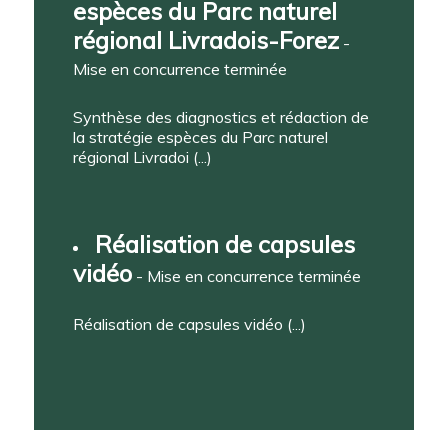
espèces du Parc naturel
régional Livradois-Forez
-
Mise en concurrence terminée
Synthèse des diagnostics et rédaction de
la stratégie espèces du Parc naturel
régional Livradoi (...)
Réalisation de capsules
vidéo
- Mise en concurrence terminée
Réalisation de capsules vidéo (...)