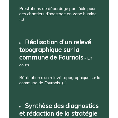
Prestations de débardage par câble pour
des chantiers d’abattage en zone humide
(...)
Réalisation d’un relevé
topographique sur la
commune de Fournols
- En
cours
Réalisation d’un relevé topographique sur la
commune de Fournols. (...)
Synthèse des diagnostics
et rédaction de la stratégie