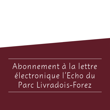
Abonnement à la lettre
électronique l’Echo du
Parc Livradois-Forez