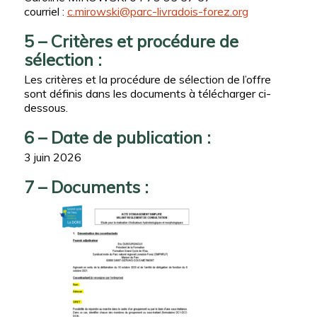
courriel :
c.mirowski@parc-livradois-forez.org
5 – Critères et procédure de
sélection :
Les critères et la procédure de sélection de l’offre
sont définis dans les documents à télécharger ci-
dessous.
6 – Date de publication :
3 juin 2026
7 – Documents :