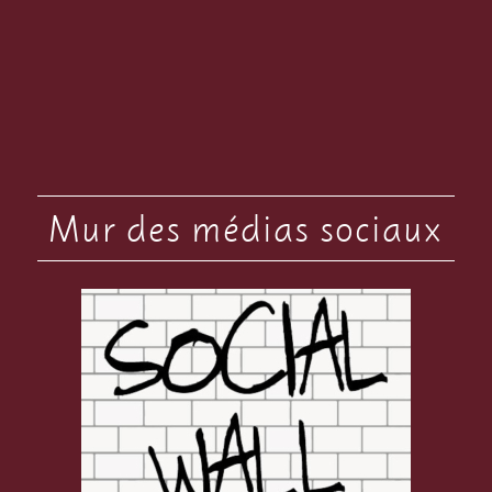
Mur des médias sociaux