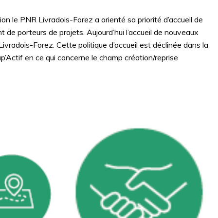
on le PNR Livradois-Forez a orienté sa priorité d’accueil de
 de porteurs de projets. Aujourd’hui l’accueil de nouveaux
ivradois-Forez. Cette politique d’accueil est déclinée dans la
’Actif en ce qui concerne le champ création/reprise