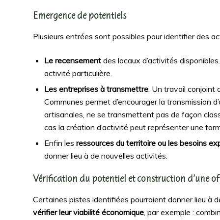
Emergence de potentiels
Plusieurs entrées sont possibles pour identifier des act
Le recensement
des locaux d’activités disponibles
activité particulière.
Les entreprises à transmettre
. Un travail conjoi
Communes permet d’encourager la transmission d’
artisanales, ne se transmettent pas de façon classi
cas la création d’activité peut représenter une forme
Enfin les
ressources du territoire ou les besoins e
donner lieu à de nouvelles activités.
Vérification du potentiel et construction d’une of
Certaines pistes identifiées pourraient donner lieu à d
vérifier leur viabilité économique
, par exemple : combin