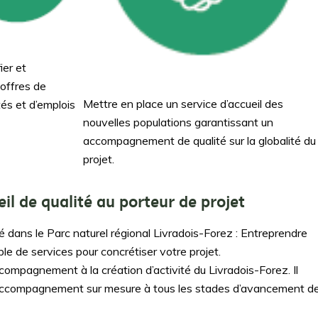
fier et
 offres de
Mettre en place un service d’accueil des
tés et d’emplois
nouvelles populations garantissant un
accompagnement de qualité sur la globalité du
projet.
l de qualité au porteur de projet
té dans le Parc naturel régional Livradois-Forez : Entreprendre
e de services pour concrétiser votre projet.
compagnement à la création d’activité du Livradois-Forez. Il
n accompagnement sur mesure à tous les stades d’avancement d