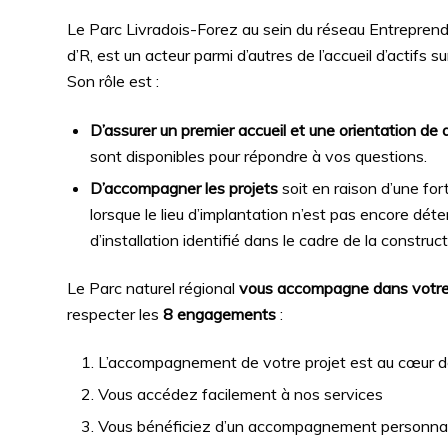
Le Parc Livradois-Forez au sein du réseau Entreprend
d’R, est un acteur parmi d’autres de l’accueil d’actifs sur 
Son rôle est :
D’assurer un premier accueil et une orientation de 
sont disponibles pour répondre à vos questions.
D’accompagner les projets
soit en raison d’une fo
lorsque le lieu d’implantation n’est pas encore déter
d’installation identifié dans le cadre de la construct
Le Parc naturel régional
vous accompagne dans votre 
respecter les
8 engagements
:
L’accompagnement de votre projet est au cœur de 
Vous accédez facilement à nos services
Vous bénéficiez d’un accompagnement personnalis