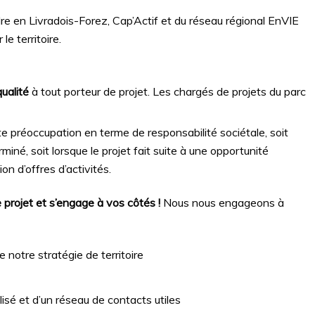
re en Livradois-Forez, Cap’Actif et du réseau régional EnVIE
le territoire.
qualité
à tout porteur de projet. Les chargés de projets du parc
rte préoccupation en terme de responsabilité sociétale, soit
miné, soit lorsque le projet fait suite à une opportunité
ion d’offres d’activités.
projet et s’engage à vos côtés
!
Nous nous engageons à
notre stratégie de territoire
é et d’un réseau de contacts utiles