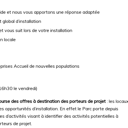
ide et nous vous apportons une réponse adaptée
global d’installation
vous suit lors de votre installation
on locale
prises Accueil de nouvelles populations
16h30 le vendredi)
urse des offres à destination des porteurs de projet
: les locau
les opportunités d’installation. En effet le Parc porte depuis
d’activités visant à identifier des activités potentielles à
rteurs de projet.