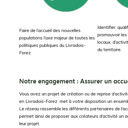
Identifier, quali
Faire de l’accueil des nouvelles
promouvoir les
populations l’axe majeur de toutes les
locaux, d’activi
politiques publiques du Livradois-
du territoire.
Forez
Notre engagement : Assurer un accuei
Vous avez un projet de création ou de reprise d’activi
en Livradois-Forez met à votre disposition un ensembl
Le réseau rassemble les différents partenaires de l’ac
permet ainsi de proposer aux créateurs d’activité u
leur projet.