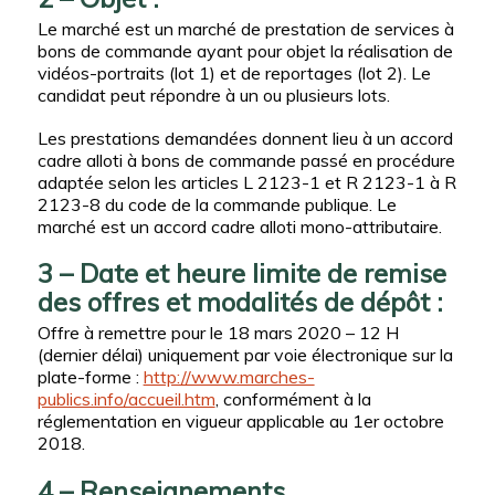
Le marché est un marché de prestation de services à
bons de commande ayant pour objet la réalisation de
vidéos-portraits (lot 1) et de reportages (lot 2). Le
candidat peut répondre à un ou plusieurs lots.
Les prestations demandées donnent lieu à un accord
cadre alloti à bons de commande passé en procédure
adaptée selon les articles L 2123-1 et R 2123-1 à R
2123-8 du code de la commande publique. Le
marché est un accord cadre alloti mono-attributaire.
3 – Date et heure limite de remise
des offres et modalités de dépôt :
Offre à remettre pour le 18 mars 2020 – 12 H
(dernier délai) uniquement par voie électronique sur la
plate-forme :
http://www.marches-
publics.info/accueil.htm
, conformément à la
réglementation en vigueur applicable au 1er octobre
2018.
4 – Renseignements