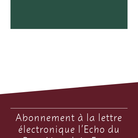
Abonnement à la lettre
électronique l’Echo du