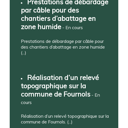
Prestations de débardage
par câble pour des
chantiers d’abattage en
zone humide
- En cours
Prestations de débardage par câble pour
des chantiers d’abattage en zone humide
(...)
Réalisation d’un relevé
topographique sur la
commune de Fournols
- En
cours
Réalisation d’un relevé topographique sur la
commune de Fournols. (...)