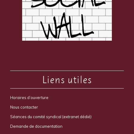
Liens utiles
Horaires d’ouverture
Nous contacter
Séances du comité syndical (extranet dédié)
Demande de documentation