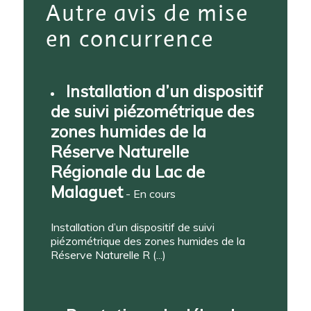
Autre avis de mise
en concurrence
Installation d’un dispositif
de suivi piézométrique des
zones humides de la
Réserve Naturelle
Régionale du Lac de
Malaguet
- En cours
Installation d’un dispositif de suivi
piézométrique des zones humides de la
Réserve Naturelle R (...)