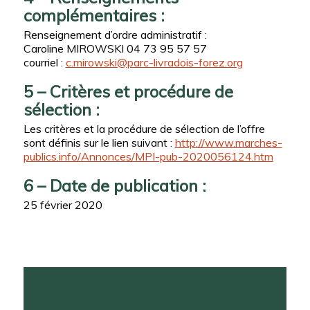
complémentaires :
Renseignement d’ordre administratif :
Caroline MIROWSKI 04 73 95 57 57
courriel :
c.mirowski@parc-livradois-forez.org
5 – Critères et procédure de
sélection :
Les critères et la procédure de sélection de l’offre
sont définis sur le lien suivant :
http://www.marches-
publics.info/Annonces/MPI-pub-2020056124.htm
6 – Date de publication :
25 février 2020