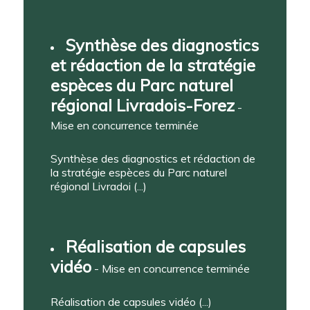
Synthèse des diagnostics
et rédaction de la stratégie
espèces du Parc naturel
régional Livradois-Forez
-
Mise en concurrence terminée
Synthèse des diagnostics et rédaction de
la stratégie espèces du Parc naturel
régional Livradoi (...)
Réalisation de capsules
vidéo
- Mise en concurrence terminée
Réalisation de capsules vidéo (...)