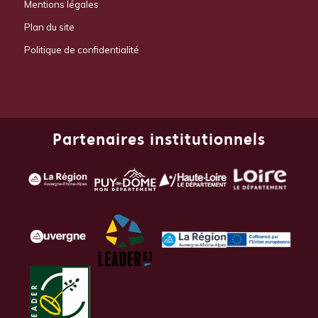
Mentions légales
Plan du site
Politique de confidentialité
Partenaires institutionnels