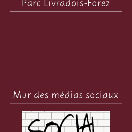
Parc Livradois-Forez
Mur des médias sociaux