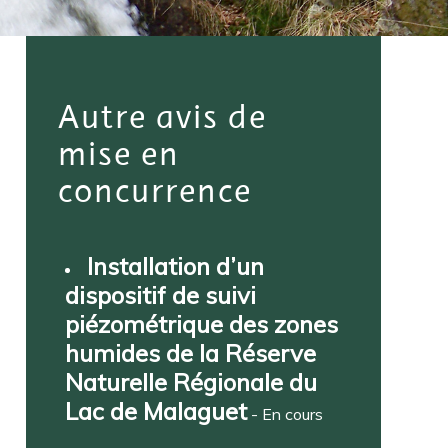
Autre avis de
mise en
concurrence
Installation d’un
dispositif de suivi
piézométrique des zones
humides de la Réserve
Naturelle Régionale du
Lac de Malaguet
- En cours