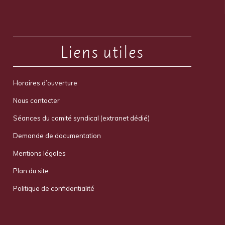
Liens utiles
Horaires d’ouverture
Nous contacter
Séances du comité syndical (extranet dédié)
Demande de documentation
Mentions légales
Plan du site
Politique de confidentialité