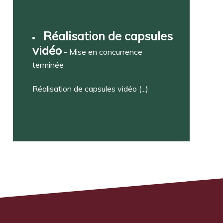
Réalisation de capsules
vidéo
- Mise en concurrence
terminée
Réalisation de capsules vidéo (...)