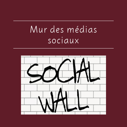
Mur des médias
sociaux