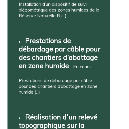
Installation d’un dispositif de suivi
piézométrique des zones humides de la
Réserve Naturelle R (...)
Prestations de
débardage par câble pour
des chantiers d’abattage
en zone humide
- En cours
Prestations de débardage par câble
pour des chantiers d’abattage en zone
humide (...)
Réalisation d’un relevé
topographique sur la