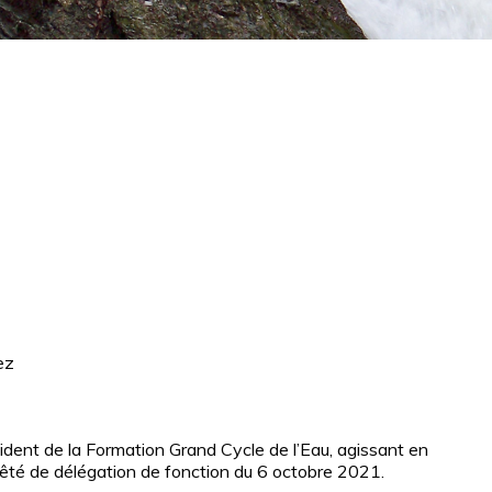
ez
nt de la Formation Grand Cycle de l’Eau, agissant en
rrêté de délégation de fonction du 6 octobre 2021.