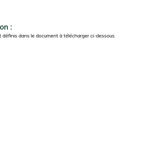
on :
ont définis dans le document à télécharger ci-dessous.