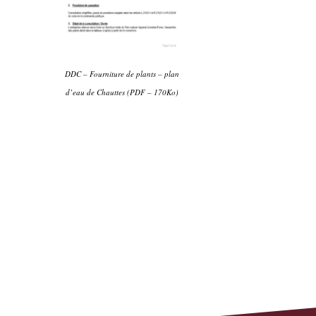
DDC – Fourniture de plants – plan
d’eau de Chauttes (PDF – 170Ko)