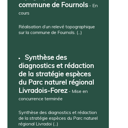
commune de Fournols
- En
cours
Réalisation d’un relevé topographique
sur la commune de Fournols. (...)
Synthèse des
diagnostics et rédaction
de la stratégie espèces
du Parc naturel régional
Livradois-Forez
- Mise en
concurrence terminée
Synthèse des diagnostics et rédaction
de la stratégie espèces du Parc naturel
régional Livradoi (...)