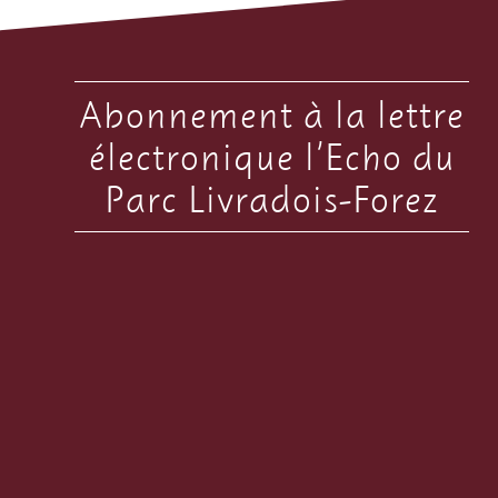
Abonnement à la lettre
électronique l’Echo du
Parc Livradois-Forez