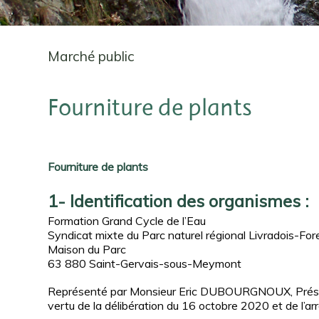
Marché public
Fourniture de plants
Fourniture de plants
1- Identification des organismes :
Formation Grand Cycle de l’Eau
Syndicat mixte du Parc naturel régional Livradois-For
Maison du Parc
63 880 Saint-Gervais-sous-Meymont
Représenté par Monsieur Eric DUBOURGNOUX, Préside
vertu de la délibération du 16 octobre 2020 et de l’a