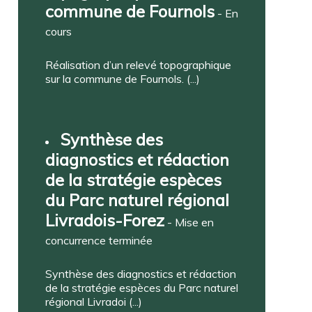
commune de Fournols
- En
cours
Réalisation d’un relevé topographique
sur la commune de Fournols. (...)
Synthèse des
diagnostics et rédaction
de la stratégie espèces
du Parc naturel régional
Livradois-Forez
- Mise en
concurrence terminée
Synthèse des diagnostics et rédaction
de la stratégie espèces du Parc naturel
régional Livradoi (...)