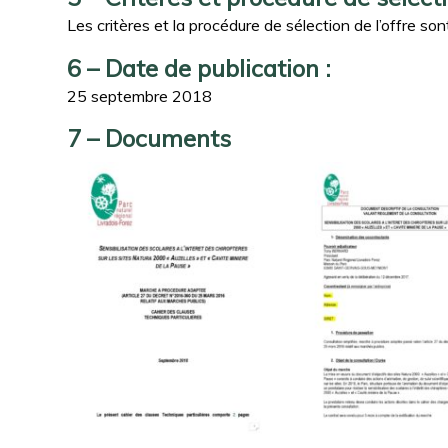
Les critères et la procédure de sélection de l’offre s
6 – Date de publication :
25 septembre 2018
7 – Documents