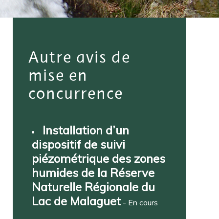
Autre avis de
mise en
concurrence
Installation d’un
dispositif de suivi
piézométrique des zones
humides de la Réserve
Naturelle Régionale du
Lac de Malaguet
- En cours