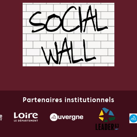
Partenaires institutionnels