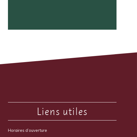
Liens utiles
Horaires d’ouverture