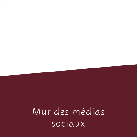
)
Mur des médias
sociaux