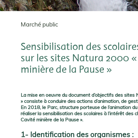
Marché public
Sensibilisation des scolaire
sur les sites Natura 2000 «
minière de la Pause »
La mise en oeuvre du document d’objectifs des sites 
» consiste à conduire des actions d’animation, de gestio
En 2018, le Parc, structure porteuse de l’animation du
réaliser la sensibilisation des scolaires à l’intérêt des
Cavité minière de la Pause ».
1- Identification des organismes :