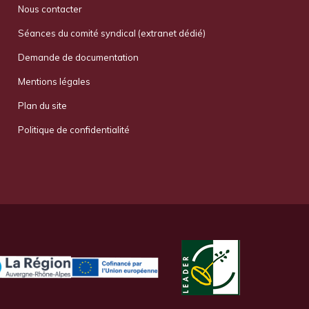
Nous contacter
Séances du comité syndical (extranet dédié)
Demande de documentation
Mentions légales
Plan du site
Politique de confidentialité