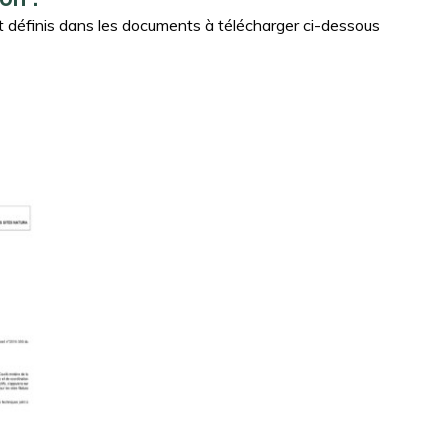
ont définis dans les documents à télécharger ci-dessous