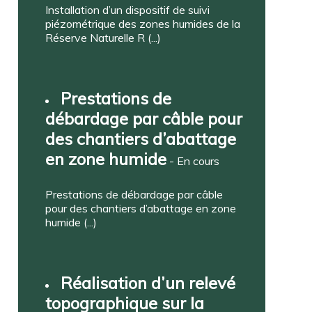
Installation d’un dispositif de suivi
piézométrique des zones humides de la
Réserve Naturelle R (...)
Prestations de
débardage par câble pour
des chantiers d’abattage
en zone humide
- En cours
Prestations de débardage par câble
pour des chantiers d’abattage en zone
humide (...)
Réalisation d’un relevé
topographique sur la