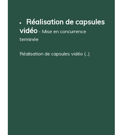
Réalisation de capsules
vidéo
- Mise en concurrence
terminée
Réalisation de capsules vidéo (...)