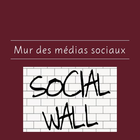
Mur des médias sociaux