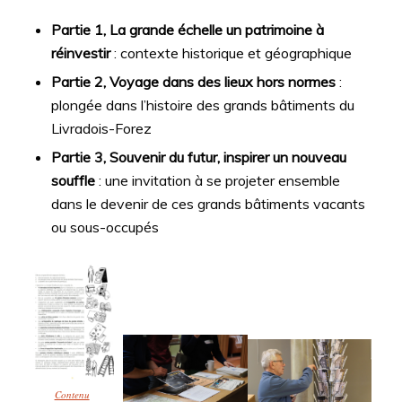
Partie 1, La grande échelle un patrimoine à
réinvestir
: contexte historique et géographique
Partie 2, Voyage dans des lieux hors normes
:
plongée dans l’histoire des grands bâtiments du
Livradois-Forez
Partie 3, Souvenir du futur, inspirer un nouveau
souffle
: une invitation à se projeter ensemble
dans le devenir de ces grands bâtiments vacants
ou sous-occupés
Contenu