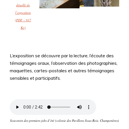
détaillé de
l’exposition
(PDF – 917
Ko)
L’exposition se découvre par la lecture, l’écoute des
témoignages oraux, l’observation des photographies,
maquettes, cartes-postales et autres témoignages
sensibles et participatifs.
Souvenirs des premiers jobs d’été (colonie des Pavillons Sous-Bois, Champetières)