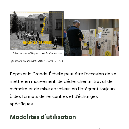
Aérium des Mélèzes – Série des cartes
postales du Futur (Carton Plein, 2021)
Exposer la Grande Échelle peut être l’occasion de se
mettre en mouvement, de déclencher un travail de
mémoire et de mise en valeur, en l’intégrant toujours
à des formats de rencontres et d’échanges
spécifiques.
Modalités d’utilisation