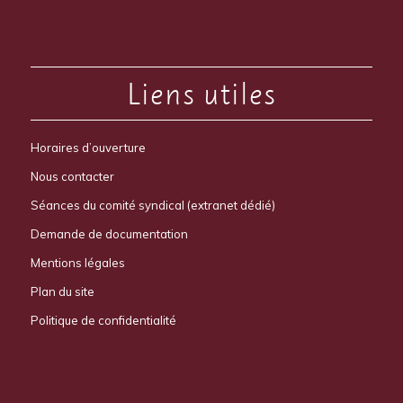
Liens utiles
Horaires d’ouverture
Nous contacter
Séances du comité syndical (extranet dédié)
Demande de documentation
Mentions légales
Plan du site
Politique de confidentialité