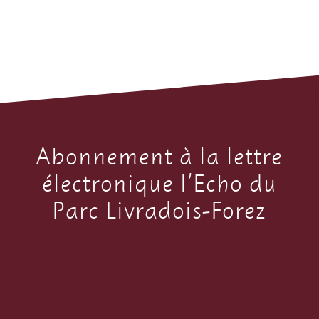
Abonnement à la lettre
électronique l’Echo du
Parc Livradois-Forez