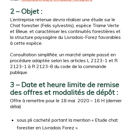
2 – Objet :
L’entreprise retenue devra réaliser une étude sur le
Chat forestier (Felis sylvestris), espèce Trame Verte
et Bleue, et caractériser les continuités forestières et
la structure paysagère du Livradois-Forez favorables
à cette espèce.
Consultation simplifiée, un marché simple passé en
procédure adaptée selon les articles L 2123-1 et R
2123-1 à R 2123-8 du code de la commande
publique.
3 – Date et heure limite de remise
des offres et modalités de dépôt :
Offre à remettre pour le 18 mai 2020 – 16 H (dernier
délai)
sous pli cacheté portant la mention « Etude chat
forestier en Livradois Forez ».