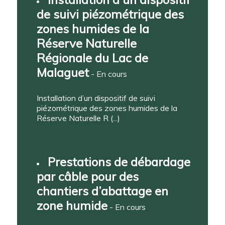
de suivi piézométrique des
zones humides de la
Réserve Naturelle
Régionale du Lac de
Malaguet
- En cours
Installation d’un dispositif de suivi
piézométrique des zones humides de la
Réserve Naturelle R (...)
Prestations de débardage
par câble pour des
chantiers d’abattage en
zone humide
- En cours