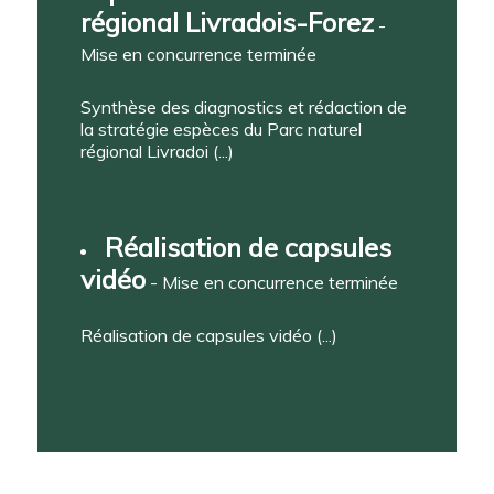
régional Livradois-Forez
-
Mise en concurrence terminée
Synthèse des diagnostics et rédaction de
la stratégie espèces du Parc naturel
régional Livradoi (...)
Réalisation de capsules
vidéo
- Mise en concurrence terminée
Réalisation de capsules vidéo (...)