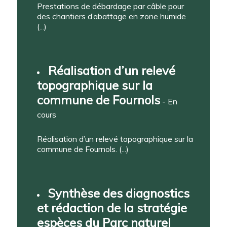
Prestations de débardage par câble pour
des chantiers d’abattage en zone humide
(...)
Réalisation d’un relevé
topographique sur la
commune de Fournols
- En
cours
Réalisation d’un relevé topographique sur la
commune de Fournols. (...)
Synthèse des diagnostics
et rédaction de la stratégie
espèces du Parc naturel