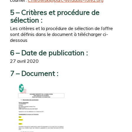
courriel :
c.mirowski@parc-livradois-forez.org
5 – Critères et procédure de
sélection :
Les critères et la procédure de sélection de l’offre
sont définis dans le document à télécharger ci-
dessous
6 – Date de publication :
27 avril 2020
7 – Document :