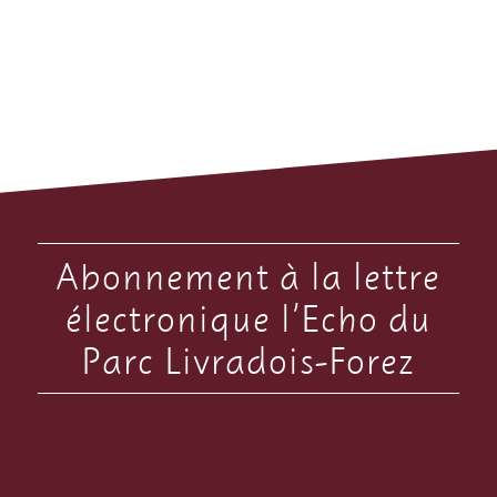
Abonnement à la lettre
électronique l’Echo du
Parc Livradois-Forez