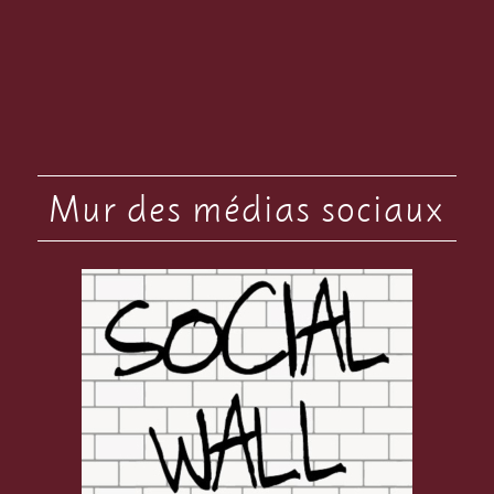
Mur des médias sociaux