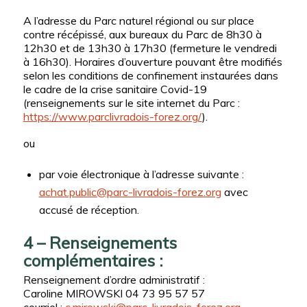
A l’adresse du Parc naturel régional ou sur place
contre récépissé, aux bureaux du Parc de 8h30 à
12h30 et de 13h30 à 17h30 (fermeture le vendredi
à 16h30). Horaires d’ouverture pouvant être modifiés
selon les conditions de confinement instaurées dans
le cadre de la crise sanitaire Covid-19
(renseignements sur le site internet du Parc :
https://www.parclivradois-forez.org/
).
ou
par voie électronique à l’adresse suivante :
achat.public@parc-livradois-forez.org
avec
accusé de réception.
4 – Renseignements
complémentaires :
Renseignement d’ordre administratif :
Caroline MIROWSKI 04 73 95 57 57