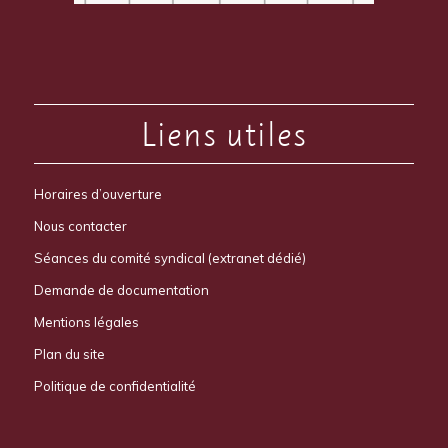
Liens utiles
Horaires d’ouverture
Nous contacter
Séances du comité syndical (extranet dédié)
Demande de documentation
Mentions légales
Plan du site
Politique de confidentialité