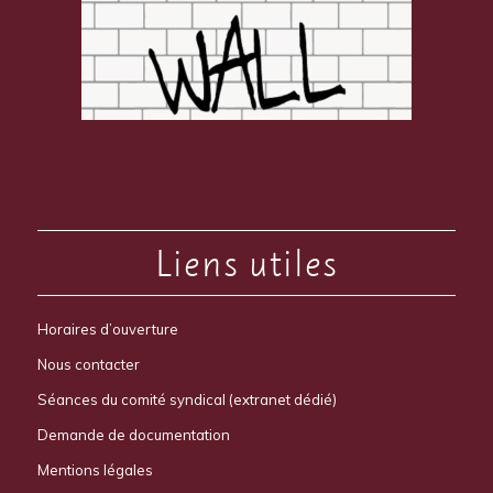
Liens utiles
Horaires d’ouverture
Nous contacter
Séances du comité syndical (extranet dédié)
Demande de documentation
Mentions légales