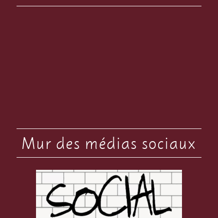
Mur des médias sociaux