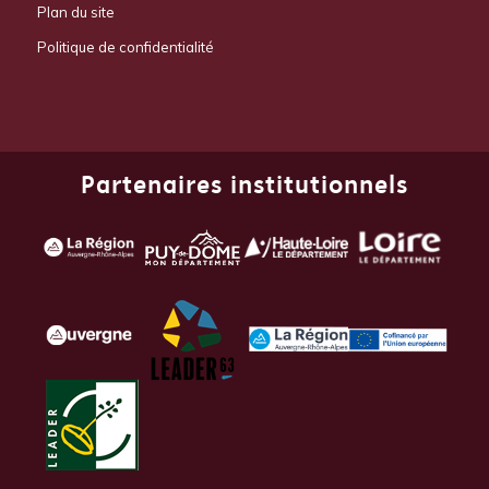
Plan du site
Politique de confidentialité
Partenaires institutionnels