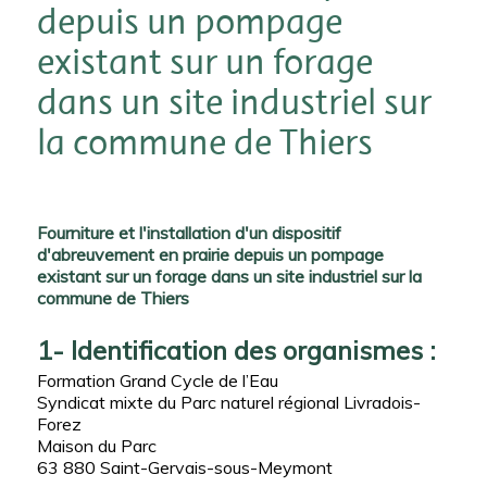
depuis un pompage
existant sur un forage
dans un site industriel sur
la commune de Thiers
Fourniture et l'installation d'un dispositif
d'abreuvement en prairie depuis un pompage
existant sur un forage dans un site industriel sur la
commune de Thiers
1- Identification des organismes :
Formation Grand Cycle de l’Eau
Syndicat mixte du Parc naturel régional Livradois-
Forez
Maison du Parc
63 880 Saint-Gervais-sous-Meymont