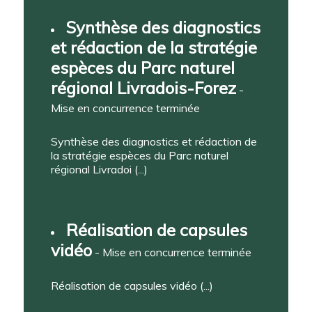
Synthèse des diagnostics
et rédaction de la stratégie
espèces du Parc naturel
régional Livradois-Forez
-
Mise en concurrence terminée
Synthèse des diagnostics et rédaction de
la stratégie espèces du Parc naturel
régional Livradoi (...)
Réalisation de capsules
vidéo
- Mise en concurrence terminée
Réalisation de capsules vidéo (...)