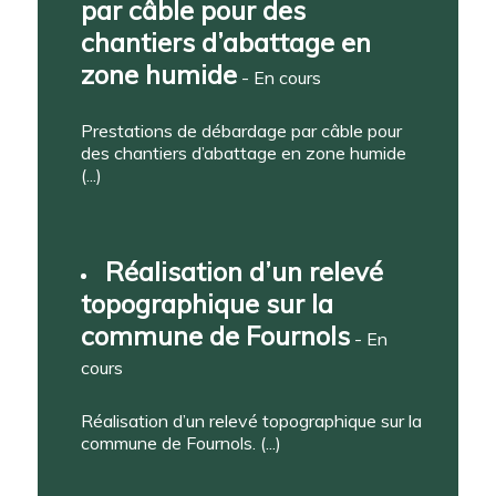
par câble pour des
chantiers d’abattage en
zone humide
- En cours
Prestations de débardage par câble pour
des chantiers d’abattage en zone humide
(...)
Réalisation d’un relevé
topographique sur la
commune de Fournols
- En
cours
Réalisation d’un relevé topographique sur la
commune de Fournols. (...)