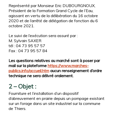
Représenté par Monsieur Eric DUBOURGNOUX,
Président de la Formation Grand Cycle de l’Eau,
agissant en vertu de la délibération du 16 octobre
2020 et de l’arrêté de délégation de fonction du 6
octobre 2021.
Le suivi de l’exécution sera assuré par :
M. Sylvain SAXER
tél : 04 73 95 57 57
Fax : 04 73 95 57 84
Les questions relatives au marché sont à poser par
mail sur la plateforme
https://www.marches-
publics.info/accueil.htm
aucun renseignement d’ordre
technique ne sera délivré oralement.
2 – Objet :
Fourniture et l’installation d’un dispositif
d’abreuvement en prairie depuis un pompage existant
sur un forage dans un site industriel sur la commune
de Thiers.