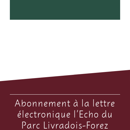
Abonnement à la lettre
électronique l’Echo du
Parc Livradois-Forez