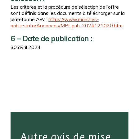
Les critères et la procédure de sélection de l’offre
sont définis dans les documents à télécharger sur la
plateforme AW :
https://www.marches-
publics.info/Annonces/MPI-pub-2024121020.htm
.
6 – Date de publication :
30 avril 2024
Autre avis de mise