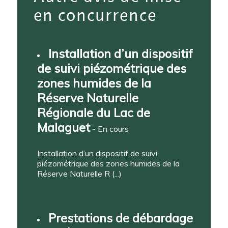
en concurrence
Installation d’un dispositif
de suivi piézométrique des
zones humides de la
Réserve Naturelle
Régionale du Lac de
Malaguet
- En cours
Installation d’un dispositif de suivi
piézométrique des zones humides de la
Réserve Naturelle R (...)
Prestations de débardage