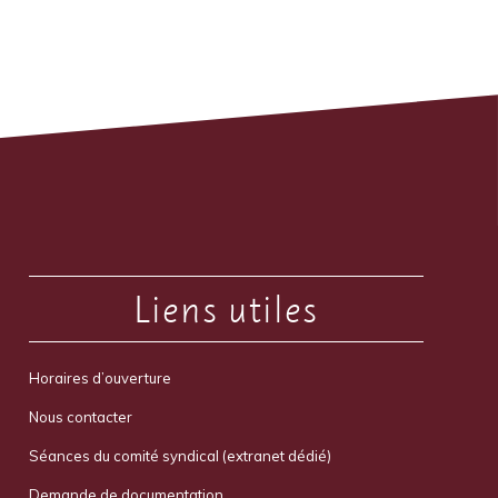
Liens utiles
Horaires d’ouverture
Nous contacter
Séances du comité syndical (extranet dédié)
Demande de documentation