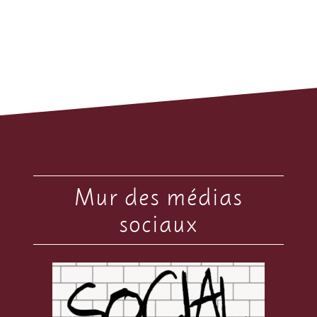
Mur des médias
sociaux