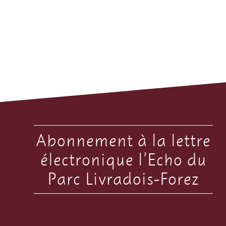
Abonnement à la lettre
électronique l’Echo du
Parc Livradois-Forez